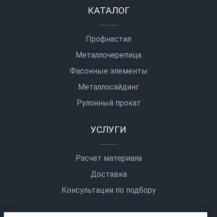
КАТАЛОГ
Профнастил
Металлочерепица
Фасонные элементы
Металлосайдинг
Рулонный прокат
УСЛУГИ
Расчет материала
Доставка
Консультации по подбору