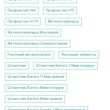
Профнастил Н60
Профнастил Н75
Профнастил Н114
Металлочерепица
Металлочерепица Монтеррей
Металлочерепица Супермонтеррей
Рулонный металлопрокат
Фасонные элементы
Штакетник
Штакетник Barrera 118мм полукруг
Штакетник Barrera 118мм прямой
Штакетник Barrera 80мм полукруг
Штакетник Barrera 80мм прямой
Штакетник Barrera Grande 128мм полукруглый