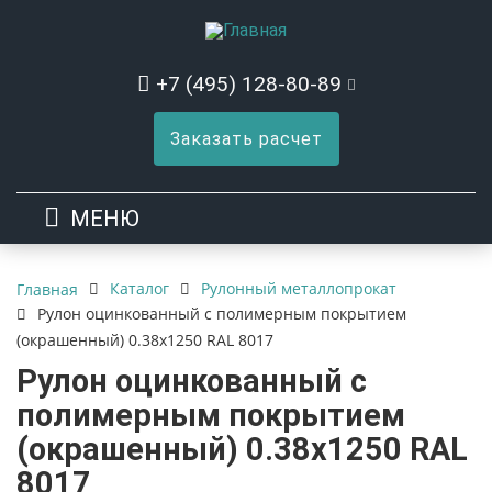
+7 (495) 128-80-89
Заказать расчет
МЕНЮ
Каталог
Рулонный металлопрокат
Главная
Рулон оцинкованный с полимерным покрытием
(окрашенный) 0.38x1250 RAL 8017
Рулон оцинкованный с
полимерным покрытием
(окрашенный) 0.38x1250 RAL
8017