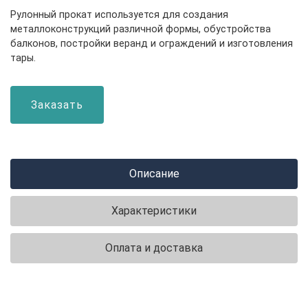
Рулонный прокат используется для создания
металлоконструкций различной формы, обустройства
балконов, постройки веранд и ограждений и изготовления
тары.
Заказать
Описание
Характеристики
Оплата и доставка