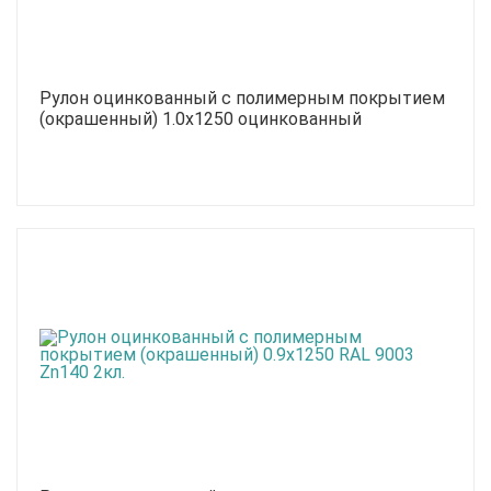
Рулон оцинкованный с полимерным покрытием
(окрашенный) 1.0x1250 оцинкованный