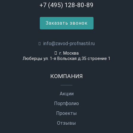
+7 (495) 128-80-89
Заказать звонок
info@zavod-profnastil.ru
г. Москва
Люберцы ул. 1-я Вольская д.35 строение 1
КОМПАНИЯ
Акции
Портфолио
Проекты
Отзывы