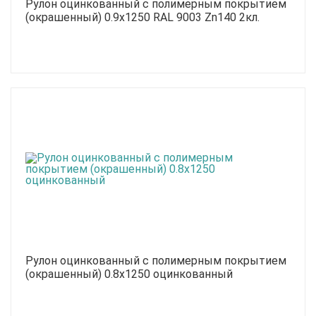
Рулон оцинкованный с полимерным покрытием
(окрашенный) 0.9x1250 RAL 9003 Zn140 2кл.
Рулон оцинкованный с полимерным покрытием
(окрашенный) 0.8x1250 оцинкованный