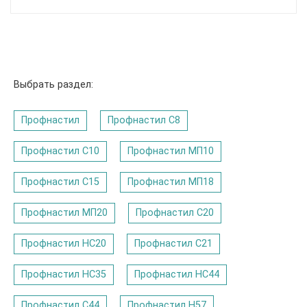
Выбрать раздел:
Профнастил
Профнастил C8
Профнастил С10
Профнастил МП10
Профнастил С15
Профнастил МП18
Профнастил МП20
Профнастил С20
Профнастил НС20
Профнастил С21
Профнастил НС35
Профнастил НС44
Профнастил С44
Профнастил Н57