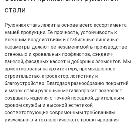
стали
Рулонная сталь лежит в основе всего ассортимента
нашей продукции. Её прочность, устойчивость к
внешним воздействиям и стабильные линейные
параметры делают её незаменимой в производстве
стеновых и кровельных профлистов, сэндвич-
панелей, фасадных кассет и доборных элементов. Мы
ориентированы на архитектуру, промышленное
строительство, агросектор, логистику и
благоустройство. Благодаря разнообразию покрытий
и марок стали рулонный металлопрокат позволяет
создавать изделия с точной посадкой, длительным
сроком службы и высокой эстетикой,
соответствующие современным требованиям
визуального и технологического проектирования.