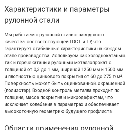
Характеристики и параметры
рулонной стали
Мы работаем с рулонной сталью заводского
качества, соответствующей ГОСТ и ТУ, что
гарантирует стабильные характеристики на каждом
этапе производства. Используем как холоднокатаный,
так и горячекатаный рулонный металлопрокат с
толщиной от 0,3 до 1 мм, шириной 1250 мм и 1500 мм
и плотностью цинкового покрытия от 60 до 275 г/м².
Поверхность может быть оцинкованной, окрашенной
(полиэстер). Входной контроль металла проходит по
толщине, массе покрытия и микродефектам, что
исключает колебания в параметрах и обеспечивает
высокоточную геометрию будущего профлиста.
Области применения рулонной