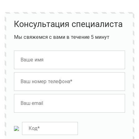
Консультация специалиста
Мы свяжемся с вами в течение 5 минут