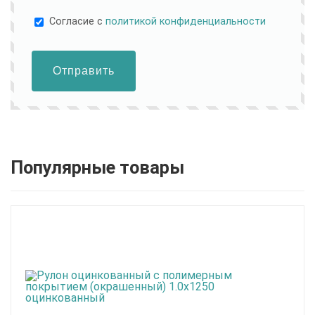
Cогласие с
политикой конфиденциальности
Отправить
Популярные товары