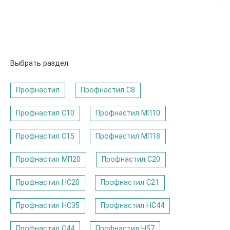
Выбрать раздел:
Профнастил
Профнастил C8
Профнастил С10
Профнастил МП10
Профнастил С15
Профнастил МП18
Профнастил МП20
Профнастил С20
Профнастил НС20
Профнастил С21
Профнастил НС35
Профнастил НС44
Профнастил С44
Профнастил Н57