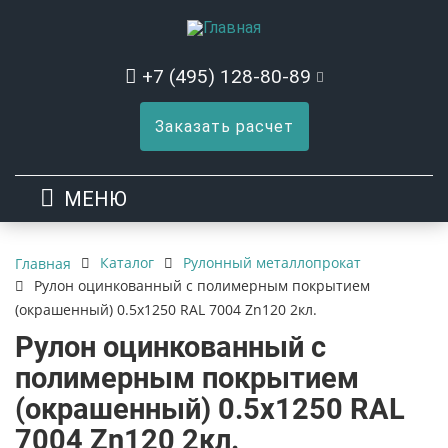
+7 (495) 128-80-89
Заказать расчет
МЕНЮ
Каталог
Рулонный металлопрокат
Главная
Рулон оцинкованный с полимерным покрытием
(окрашенный) 0.5x1250 RAL 7004 Zn120 2кл.
Рулон оцинкованный с
полимерным покрытием
(окрашенный) 0.5x1250 RAL
7004 Zn120 2кл.