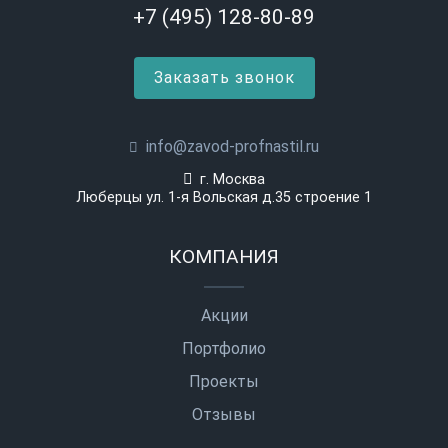
+7 (495) 128-80-89
Заказать звонок
info@zavod-profnastil.ru
г. Москва
Люберцы ул. 1-я Вольская д.35 строение 1
КОМПАНИЯ
Акции
Портфолио
Проекты
Отзывы