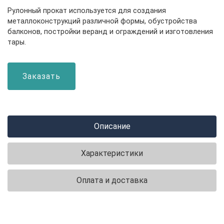
Рулонный прокат используется для создания
металлоконструкций различной формы, обустройства
балконов, постройки веранд и ограждений и изготовления
тары.
Заказать
Описание
Характеристики
Оплата и доставка