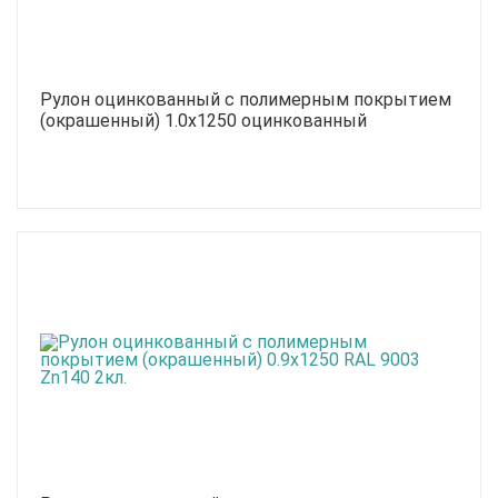
Рулон оцинкованный с полимерным покрытием
(окрашенный) 1.0x1250 оцинкованный