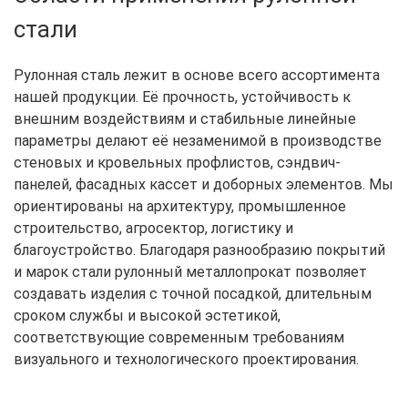
стали
Рулонная сталь лежит в основе всего ассортимента
нашей продукции. Её прочность, устойчивость к
внешним воздействиям и стабильные линейные
параметры делают её незаменимой в производстве
стеновых и кровельных профлистов, сэндвич-
панелей, фасадных кассет и доборных элементов. Мы
ориентированы на архитектуру, промышленное
строительство, агросектор, логистику и
благоустройство. Благодаря разнообразию покрытий
и марок стали рулонный металлопрокат позволяет
создавать изделия с точной посадкой, длительным
сроком службы и высокой эстетикой,
соответствующие современным требованиям
визуального и технологического проектирования.