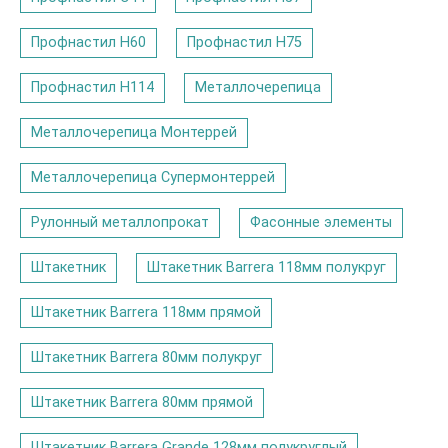
Профнастил Н60
Профнастил Н75
Профнастил Н114
Металлочерепица
Металлочерепица Монтеррей
Металлочерепица Супермонтеррей
Рулонный металлопрокат
Фасонные элементы
Штакетник
Штакетник Barrera 118мм полукруг
Штакетник Barrera 118мм прямой
Штакетник Barrera 80мм полукруг
Штакетник Barrera 80мм прямой
Штакетник Barrera Grande 128мм полукруглый