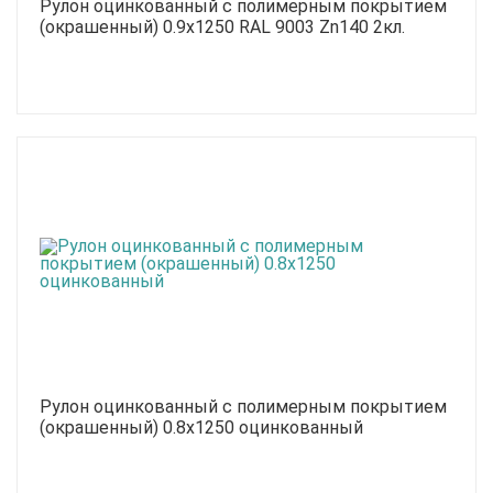
Рулон оцинкованный с полимерным покрытием
(окрашенный) 0.9x1250 RAL 9003 Zn140 2кл.
Рулон оцинкованный с полимерным покрытием
(окрашенный) 0.8x1250 оцинкованный