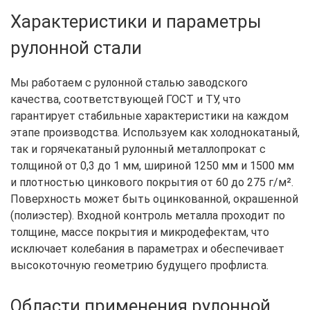
Характеристики и параметры
рулонной стали
Мы работаем с рулонной сталью заводского
качества, соответствующей ГОСТ и ТУ, что
гарантирует стабильные характеристики на каждом
этапе производства. Используем как холоднокатаный,
так и горячекатаный рулонный металлопрокат с
толщиной от 0,3 до 1 мм, шириной 1250 мм и 1500 мм
и плотностью цинкового покрытия от 60 до 275 г/м².
Поверхность может быть оцинкованной, окрашенной
(полиэстер). Входной контроль металла проходит по
толщине, массе покрытия и микродефектам, что
исключает колебания в параметрах и обеспечивает
высокоточную геометрию будущего профлиста.
Области применения рулонной