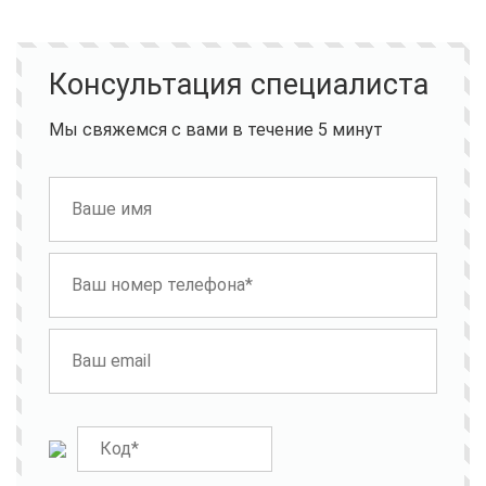
Консультация специалиста
Мы свяжемся с вами в течение 5 минут