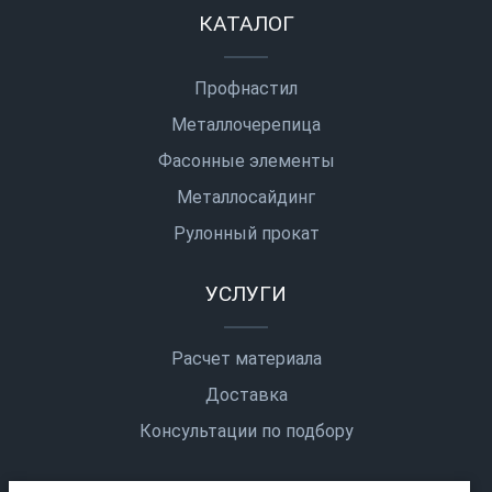
КАТАЛОГ
Профнастил
Металлочерепица
Фасонные элементы
Металлосайдинг
Рулонный прокат
УСЛУГИ
Расчет материала
Доставка
Консультации по подбору