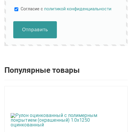
Cогласие с
политикой конфиденциальности
Отправить
Популярные товары