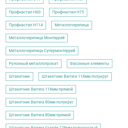
Профнастил Н60
Профнастил Н75
Профнастил Н114
Металлочерепица
Металлочерепица Монтеррей
Металлочерепица Супермонтеррей
Рулонный металлопрокат
Фасонные элементы
Штакетник
Штакетник Barrera 118мм полукруг
Штакетник Barrera 118мм прямой
Штакетник Barrera 80мм полукруг
Штакетник Barrera 80мм прямой
Штакетник Barrera Grande 128мм полукруглый