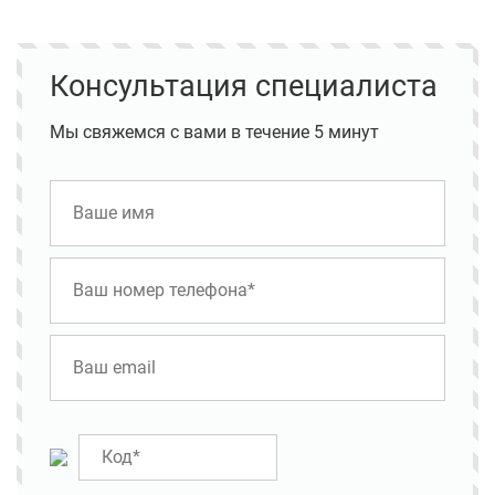
Консультация специалиста
Мы свяжемся с вами в течение 5 минут