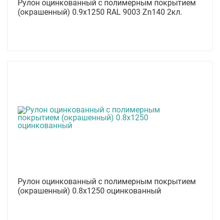
Рулон оцинкованный с полимерным покрытием
(окрашенный) 0.9x1250 RAL 9003 Zn140 2кл.
Рулон оцинкованный с полимерным покрытием
(окрашенный) 0.8x1250 оцинкованный