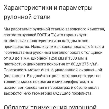
Характеристики и параметры
рулонной стали
Мы работаем с рулонной сталью заводского качества,
соответствующей ГОСТ и ТУ, что гарантирует
стабильные характеристики на каждом этапе
производства. Используем как холоднокатаный, так и
горячекатаный рулонный металлопрокат с толщиной
от 0,3 до 1 мм, шириной 1250 мм и 1500 мм и
плотностью цинкового покрытия от 60 до 275 г/м².
Поверхность может быть оцинкованной, окрашенной
(полиэстер). Входной контроль металла проходит по
толщине, массе покрытия и микродефектам, что
исключает колебания в параметрах и обеспечивает
высокоточную геометрию будущего профлиста.
Области применения рулонной