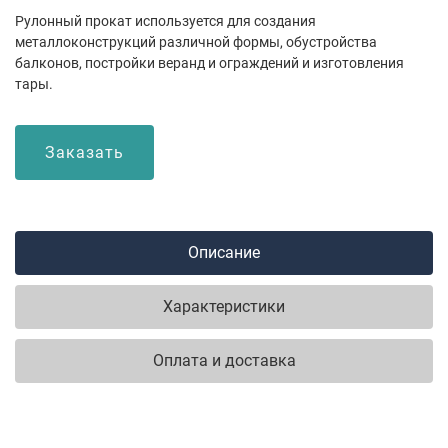
Рулонный прокат используется для создания
металлоконструкций различной формы, обустройства
балконов, постройки веранд и ограждений и изготовления
тары.
Заказать
Описание
Характеристики
Оплата и доставка