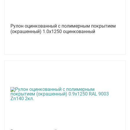
Рулон оцинкованный с полимерным покрытием
(окрашенный) 1.0x1250 оцинкованный