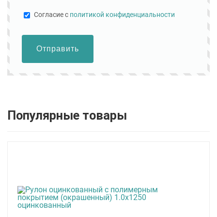
Cогласие с
политикой конфиденциальности
Отправить
Популярные товары