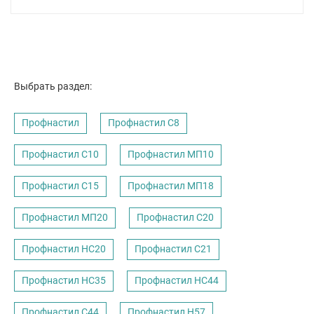
Выбрать раздел:
Профнастил
Профнастил C8
Профнастил С10
Профнастил МП10
Профнастил С15
Профнастил МП18
Профнастил МП20
Профнастил С20
Профнастил НС20
Профнастил С21
Профнастил НС35
Профнастил НС44
Профнастил С44
Профнастил Н57