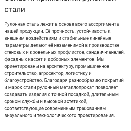
стали
Рулонная сталь лежит в основе всего ассортимента
нашей продукции. Её прочность, устойчивость к
внешним воздействиям и стабильные линейные
параметры делают её незаменимой в производстве
стеновых и кровельных профлистов, сэндвич-панелей,
фасадных кассет и доборных элементов. Мы
ориентированы на архитектуру, промышленное
строительство, агросектор, логистику и
благоустройство. Благодаря разнообразию покрытий
и марок стали рулонный металлопрокат позволяет
создавать изделия с точной посадкой, длительным
сроком службы и высокой эстетикой,
соответствующие современным требованиям
визуального и технологического проектирования.