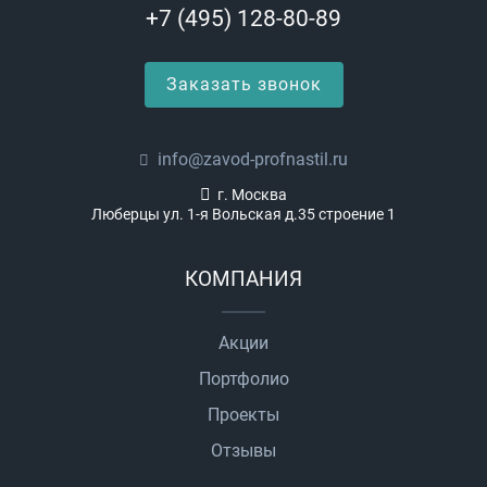
+7 (495) 128-80-89
Заказать звонок
info@zavod-profnastil.ru
г. Москва
Люберцы ул. 1-я Вольская д.35 строение 1
КОМПАНИЯ
Акции
Портфолио
Проекты
Отзывы