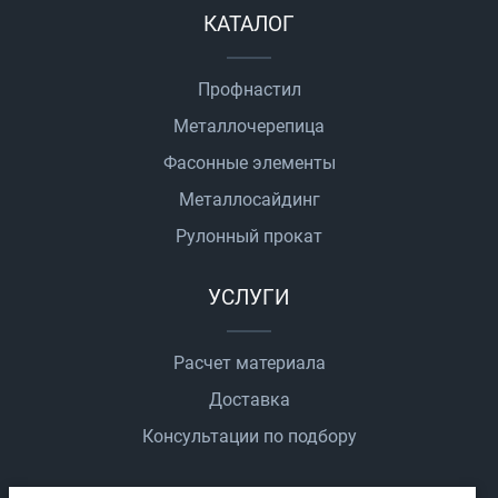
КАТАЛОГ
Профнастил
Металлочерепица
Фасонные элементы
Металлосайдинг
Рулонный прокат
УСЛУГИ
Расчет материала
Доставка
Консультации по подбору