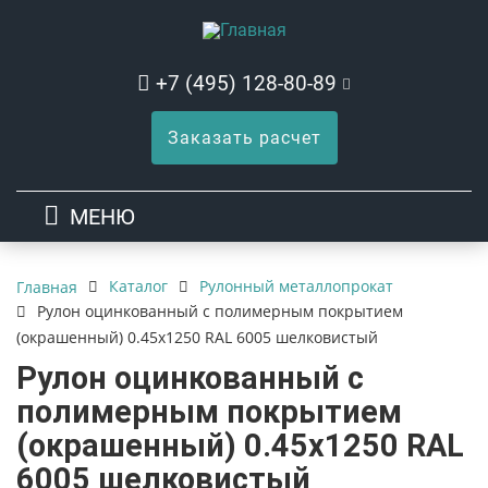
+7 (495) 128-80-89
Заказать расчет
МЕНЮ
Каталог
Рулонный металлопрокат
Главная
Рулон оцинкованный с полимерным покрытием
(окрашенный) 0.45x1250 RAL 6005 шелковистый
Рулон оцинкованный с
полимерным покрытием
(окрашенный) 0.45x1250 RAL
6005 шелковистый