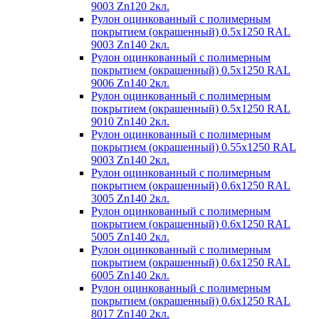
9003 Zn120 2кл.
Рулон оцинкованный с полимерным
покрытием (окрашенный) 0.5x1250 RAL
9003 Zn140 2кл.
Рулон оцинкованный с полимерным
покрытием (окрашенный) 0.5x1250 RAL
9006 Zn140 2кл.
Рулон оцинкованный с полимерным
покрытием (окрашенный) 0.5x1250 RAL
9010 Zn140 2кл.
Рулон оцинкованный с полимерным
покрытием (окрашенный) 0.55x1250 RAL
9003 Zn140 2кл.
Рулон оцинкованный с полимерным
покрытием (окрашенный) 0.6x1250 RAL
3005 Zn140 2кл.
Рулон оцинкованный с полимерным
покрытием (окрашенный) 0.6x1250 RAL
5005 Zn140 2кл.
Рулон оцинкованный с полимерным
покрытием (окрашенный) 0.6x1250 RAL
6005 Zn140 2кл.
Рулон оцинкованный с полимерным
покрытием (окрашенный) 0.6x1250 RAL
8017 Zn140 2кл.