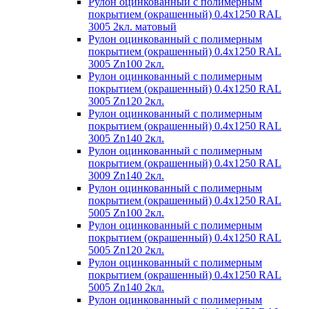
Рулон оцинкованный с полимерным
покрытием (окрашенный) 0.4x1250 RAL
3005 2кл. матовый
Рулон оцинкованный с полимерным
покрытием (окрашенный) 0.4x1250 RAL
3005 Zn100 2кл.
Рулон оцинкованный с полимерным
покрытием (окрашенный) 0.4x1250 RAL
3005 Zn120 2кл.
Рулон оцинкованный с полимерным
покрытием (окрашенный) 0.4x1250 RAL
3005 Zn140 2кл.
Рулон оцинкованный с полимерным
покрытием (окрашенный) 0.4x1250 RAL
3009 Zn140 2кл.
Рулон оцинкованный с полимерным
покрытием (окрашенный) 0.4x1250 RAL
5005 Zn100 2кл.
Рулон оцинкованный с полимерным
покрытием (окрашенный) 0.4x1250 RAL
5005 Zn120 2кл.
Рулон оцинкованный с полимерным
покрытием (окрашенный) 0.4x1250 RAL
5005 Zn140 2кл.
Рулон оцинкованный с полимерным