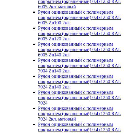
покрытием (окрашенный) 0.4x1250 RAL
6005 2кл. матовый
Рулон оцинкованный с полимерным
покрытием (окрашенный) 0.4x1250 RAL
6005 Zn100 2кл.
Рулон оцинкованный с полимерным
покрытием (окрашенный) 0.4x1250 RAL
6005 Zn120 2кл.
Рулон оцинкованный с полимерным
покрытием (окрашенный) 0.4x1250 RAL
6005 Zn140 2кл.
Рулон оцинкованный с полимерным
покрытием (окрашенный) 0.4x1250 RAL
7004 Zn140 2кл.
Рулон оцинкованный с полимерным
покрытием (окрашенный) 0.4x1250 RAL
7024 Zn140 2кл.
Рулон оцинкованный с полимерным
покрытием (окрашенный) 0.4x1250 RAL
7024
Рулон оцинкованный с полимерным
покрытием (окрашенный) 0.4x1250 RAL
7024 2кл. матовый
Рулон оцинкованный с полимерным
покрытием (окрашенный) 0.4x1250 RAL