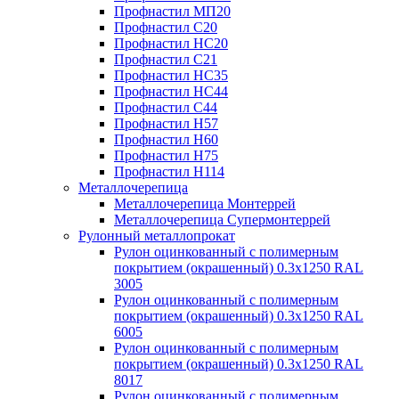
Профнастил МП20
Профнастил С20
Профнастил НС20
Профнастил С21
Профнастил НС35
Профнастил НС44
Профнастил С44
Профнастил Н57
Профнастил Н60
Профнастил Н75
Профнастил Н114
Металлочерепица
Металлочерепица Монтеррей
Металлочерепица Супермонтеррей
Рулонный металлопрокат
Рулон оцинкованный с полимерным
покрытием (окрашенный) 0.3x1250 RAL
3005
Рулон оцинкованный с полимерным
покрытием (окрашенный) 0.3x1250 RAL
6005
Рулон оцинкованный с полимерным
покрытием (окрашенный) 0.3x1250 RAL
8017
Рулон оцинкованный с полимерным