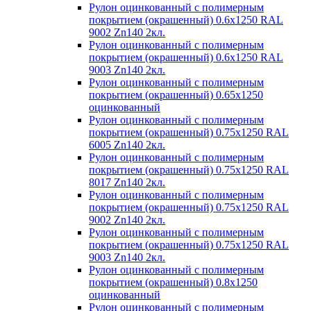
Рулон оцинкованный с полимерным
покрытием (окрашенный) 0.6x1250 RAL
9002 Zn140 2кл.
Рулон оцинкованный с полимерным
покрытием (окрашенный) 0.6x1250 RAL
9003 Zn140 2кл.
Рулон оцинкованный с полимерным
покрытием (окрашенный) 0.65x1250
оцинкованный
Рулон оцинкованный с полимерным
покрытием (окрашенный) 0.75x1250 RAL
6005 Zn140 2кл.
Рулон оцинкованный с полимерным
покрытием (окрашенный) 0.75x1250 RAL
8017 Zn140 2кл.
Рулон оцинкованный с полимерным
покрытием (окрашенный) 0.75x1250 RAL
9002 Zn140 2кл.
Рулон оцинкованный с полимерным
покрытием (окрашенный) 0.75x1250 RAL
9003 Zn140 2кл.
Рулон оцинкованный с полимерным
покрытием (окрашенный) 0.8x1250
оцинкованный
Рулон оцинкованный с полимерным