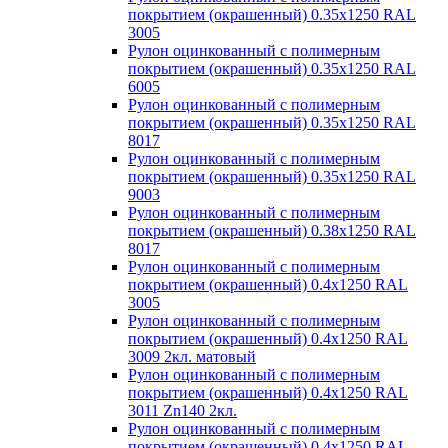
покрытием (окрашенный) 0.35x1250 RAL
3005
Рулон оцинкованный с полимерным
покрытием (окрашенный) 0.35x1250 RAL
6005
Рулон оцинкованный с полимерным
покрытием (окрашенный) 0.35x1250 RAL
8017
Рулон оцинкованный с полимерным
покрытием (окрашенный) 0.35x1250 RAL
9003
Рулон оцинкованный с полимерным
покрытием (окрашенный) 0.38x1250 RAL
8017
Рулон оцинкованный с полимерным
покрытием (окрашенный) 0.4x1250 RAL
3005
Рулон оцинкованный с полимерным
покрытием (окрашенный) 0.4x1250 RAL
3009 2кл. матовый
Рулон оцинкованный с полимерным
покрытием (окрашенный) 0.4x1250 RAL
3011 Zn140 2кл.
Рулон оцинкованный с полимерным
покрытием (окрашенный) 0.4x1250 RAL