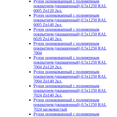
Рулон оцинкованный с полимерным
покрытием (окрашенный) 0.5x1250 RAL
6005 Zn120 2кл.
Рулон оцинкованный с полимерным
покрытием (окрашенный) 0.5x1250 RAL
6005 Zn140 2кл.
Рулон оцинкованный с полимерным
покрытием (окрашенный) 0.5x1250 RAL
6020 Zn140 2кл.
Рулон оцинкованный с полимерным
покрытием (окрашенный) 0.5x1250 RAL
7004
Рулон оцинкованный с полимерным
покрытием (окрашенный) 0.5x1250 RAL
7004 Zn120 2кл.
Рулон оцинкованный с полимерным
покрытием (окрашенный) 0.5x1250 RAL
7004 Zn140 2кл.
Рулон оцинкованный с полимерным
покрытием (окрашенный) 0.5x1250 RAL
7024 Zn140 2кл.
Рулон оцинкованный с полимерным
покрытием (окрашенный) 0.5x1250 RAL
7024 шелковистый
Рулон оцинкованный с полимерным