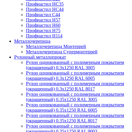
Профнастил НС35
Профнастил НС44
Профнастил С44
Профнастил Н57
Профнастил Н60
Профнастил Н75
Профнастил Н114
Металлочерепица
Металлочерепица Монтеррей
Металлочерепица Супермонтеррей
Рулонный металлопрокат
Рулон оцинкованный с полимерным покрытием
(окрашенный) 0.3x1250 RAL 3005
Рулон оцинкованный с полимерным покрытием
(окрашенный) 0.3x1250 RAL 6005
Рулон оцинкованный с полимерным покрытием
(окрашенный) 0.3x1250 RAL 8017
Рулон оцинкованный с полимерным покрытием
(окрашенный) 0.35x1250 RAL 3005
Рулон оцинкованный с полимерным покрытием
(окрашенный) 0.35x1250 RAL 6005
Рулон оцинкованный с полимерным покрытием
(окрашенный) 0.35x1250 RAL 8017
Рулон оцинкованный с полимерным покрытием
(окрашенный) 0.35x1250 RAL 9003