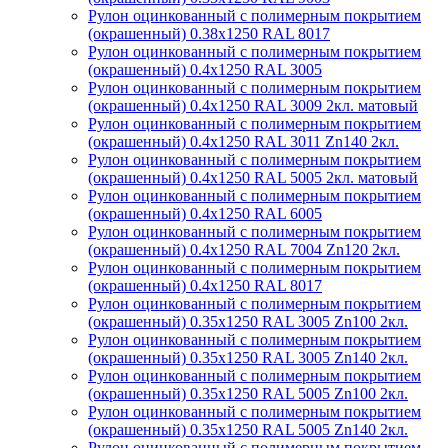
Рулон оцинкованный с полимерным покрытием
(окрашенный) 0.38x1250 RAL 8017
Рулон оцинкованный с полимерным покрытием
(окрашенный) 0.4x1250 RAL 3005
Рулон оцинкованный с полимерным покрытием
(окрашенный) 0.4x1250 RAL 3009 2кл. матовый
Рулон оцинкованный с полимерным покрытием
(окрашенный) 0.4x1250 RAL 3011 Zn140 2кл.
Рулон оцинкованный с полимерным покрытием
(окрашенный) 0.4x1250 RAL 5005 2кл. матовый
Рулон оцинкованный с полимерным покрытием
(окрашенный) 0.4x1250 RAL 6005
Рулон оцинкованный с полимерным покрытием
(окрашенный) 0.4x1250 RAL 7004 Zn120 2кл.
Рулон оцинкованный с полимерным покрытием
(окрашенный) 0.4x1250 RAL 8017
Рулон оцинкованный с полимерным покрытием
(окрашенный) 0.35x1250 RAL 3005 Zn100 2кл.
Рулон оцинкованный с полимерным покрытием
(окрашенный) 0.35x1250 RAL 3005 Zn140 2кл.
Рулон оцинкованный с полимерным покрытием
(окрашенный) 0.35x1250 RAL 5005 Zn100 2кл.
Рулон оцинкованный с полимерным покрытием
(окрашенный) 0.35x1250 RAL 5005 Zn140 2кл.
Рулон оцинкованный с полимерным покрытием