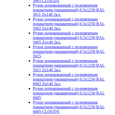
3005 CLOUDY
Рулон оцинкованный с полимерным
покрытием (окрашенный) 0.5x1250 RAL
3011 Zn140 2кл.
Рулон оцинкованный с полимерным
покрытием (окрашенный) 0.5x1250 RAL
5002 Zn140 2кл.
Рулон оцинкованный с полимерным
покрытием (окрашенный) 0.5x1250 RAL
5005 Zn140 2кл.
Рулон оцинкованный с полимерным
покрытием (окрашенный) 0.5x1250 RAL
5015
Рулон оцинкованный с полимерным
покрытием (окрашенный) 0.5x1250 RAL
5021 Zn140 2кл.
Рулон оцинкованный с полимерным
покрытием (окрашенный) 0.5x1250 RAL
6002 Zn140 2кл.
Рулон оцинкованный с полимерным
покрытием (окрашенный) 0.5x1250 RAL
6005
Рулон оцинкованный с полимерным
покрытием (окрашенный) 0.5x1250 RAL
6005 CLOUDY