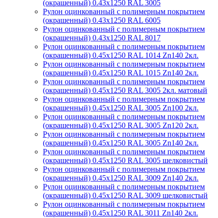
(окрашенный) 0.43x1250 RAL 3005
Рулон оцинкованный с полимерным покрытием
(окрашенный) 0.43x1250 RAL 6005
Рулон оцинкованный с полимерным покрытием
(окрашенный) 0.43x1250 RAL 8017
Рулон оцинкованный с полимерным покрытием
(окрашенный) 0.45x1250 RAL 1014 Zn140 2кл.
Рулон оцинкованный с полимерным покрытием
(окрашенный) 0.45x1250 RAL 1015 Zn140 2кл.
Рулон оцинкованный с полимерным покрытием
(окрашенный) 0.45x1250 RAL 3005 2кл. матовый
Рулон оцинкованный с полимерным покрытием
(окрашенный) 0.45x1250 RAL 3005 Zn100 2кл.
Рулон оцинкованный с полимерным покрытием
(окрашенный) 0.45x1250 RAL 3005 Zn120 2кл.
Рулон оцинкованный с полимерным покрытием
(окрашенный) 0.45x1250 RAL 3005 Zn140 2кл.
Рулон оцинкованный с полимерным покрытием
(окрашенный) 0.45x1250 RAL 3005 шелковистый
Рулон оцинкованный с полимерным покрытием
(окрашенный) 0.45x1250 RAL 3009 Zn140 2кл.
Рулон оцинкованный с полимерным покрытием
(окрашенный) 0.45x1250 RAL 3009 шелковистый
Рулон оцинкованный с полимерным покрытием
(окрашенный) 0.45x1250 RAL 3011 Zn140 2кл.