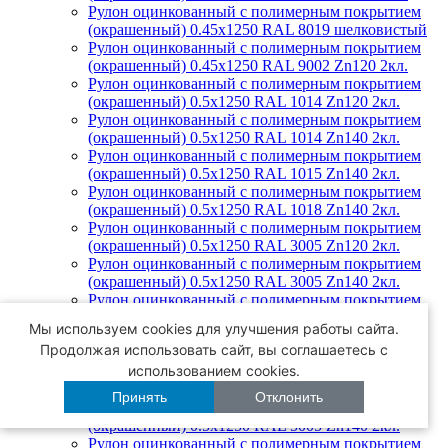
Рулон оцинкованный с полимерным покрытием
(окрашенный) 0.45x1250 RAL 8019 шелковистый
Рулон оцинкованный с полимерным покрытием
(окрашенный) 0.45x1250 RAL 9002 Zn120 2кл.
Рулон оцинкованный с полимерным покрытием
(окрашенный) 0.5x1250 RAL 1014 Zn120 2кл.
Рулон оцинкованный с полимерным покрытием
(окрашенный) 0.5x1250 RAL 1014 Zn140 2кл.
Рулон оцинкованный с полимерным покрытием
(окрашенный) 0.5x1250 RAL 1015 Zn140 2кл.
Рулон оцинкованный с полимерным покрытием
(окрашенный) 0.5x1250 RAL 1018 Zn140 2кл.
Рулон оцинкованный с полимерным покрытием
(окрашенный) 0.5x1250 RAL 3005 Zn120 2кл.
Рулон оцинкованный с полимерным покрытием
(окрашенный) 0.5x1250 RAL 3005 Zn140 2кл.
Рулон оцинкованный с полимерным покрытием
(окрашенный) 0.5x1250 RAL 3005 CLOUDY
Мы используем cookies для улучшения работы сайта.
Рулон оцинкованный с полимерным покрытием
Продолжая использовать сайт, вы соглашаетесь с
(окрашенный) 0.5x1250 RAL 3011 Zn140 2кл.
использованием cookies.
Рулон оцинкованный с полимерным покрытием
(окрашенный) 0.5x1250 RAL 5002 Zn140 2кл.
Принять
Отклонить
Рулон оцинкованный с полимерным покрытием
(окрашенный) 0.5x1250 RAL 5005 Zn140 2кл.
Рулон оцинкованный с полимерным покрытием