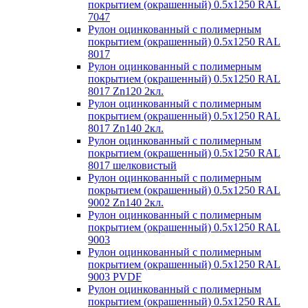
покрытием (окрашенный) 0.5x1250 RAL
7047
Рулон оцинкованный с полимерным
покрытием (окрашенный) 0.5x1250 RAL
8017
Рулон оцинкованный с полимерным
покрытием (окрашенный) 0.5x1250 RAL
8017 Zn120 2кл.
Рулон оцинкованный с полимерным
покрытием (окрашенный) 0.5x1250 RAL
8017 Zn140 2кл.
Рулон оцинкованный с полимерным
покрытием (окрашенный) 0.5x1250 RAL
8017 шелковистый
Рулон оцинкованный с полимерным
покрытием (окрашенный) 0.5x1250 RAL
9002 Zn140 2кл.
Рулон оцинкованный с полимерным
покрытием (окрашенный) 0.5x1250 RAL
9003
Рулон оцинкованный с полимерным
покрытием (окрашенный) 0.5x1250 RAL
9003 PVDF
Рулон оцинкованный с полимерным
покрытием (окрашенный) 0.5x1250 RAL