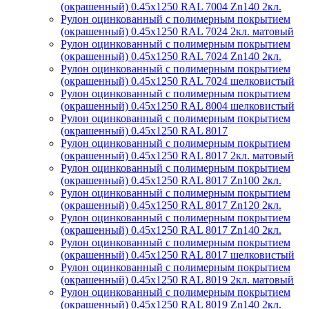
(окрашенный) 0.45x1250 RAL 7004 Zn140 2кл.
Рулон оцинкованный с полимерным покрытием
(окрашенный) 0.45x1250 RAL 7024 2кл. матовый
Рулон оцинкованный с полимерным покрытием
(окрашенный) 0.45x1250 RAL 7024 Zn140 2кл.
Рулон оцинкованный с полимерным покрытием
(окрашенный) 0.45x1250 RAL 7024 шелковистый
Рулон оцинкованный с полимерным покрытием
(окрашенный) 0.45x1250 RAL 8004 шелковистый
Рулон оцинкованный с полимерным покрытием
(окрашенный) 0.45x1250 RAL 8017
Рулон оцинкованный с полимерным покрытием
(окрашенный) 0.45x1250 RAL 8017 2кл. матовый
Рулон оцинкованный с полимерным покрытием
(окрашенный) 0.45x1250 RAL 8017 Zn100 2кл.
Рулон оцинкованный с полимерным покрытием
(окрашенный) 0.45x1250 RAL 8017 Zn120 2кл.
Рулон оцинкованный с полимерным покрытием
(окрашенный) 0.45x1250 RAL 8017 Zn140 2кл.
Рулон оцинкованный с полимерным покрытием
(окрашенный) 0.45x1250 RAL 8017 шелковистый
Рулон оцинкованный с полимерным покрытием
(окрашенный) 0.45x1250 RAL 8019 2кл. матовый
Рулон оцинкованный с полимерным покрытием
(окрашенный) 0.45x1250 RAL 8019 Zn140 2кл.