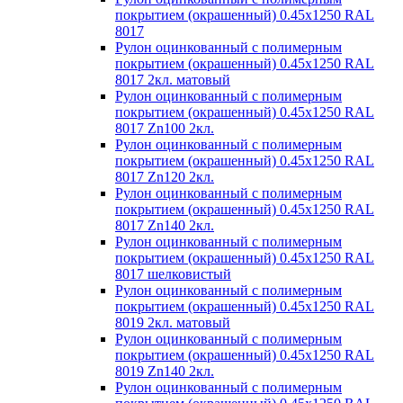
покрытием (окрашенный) 0.45x1250 RAL
8017
Рулон оцинкованный с полимерным
покрытием (окрашенный) 0.45x1250 RAL
8017 2кл. матовый
Рулон оцинкованный с полимерным
покрытием (окрашенный) 0.45x1250 RAL
8017 Zn100 2кл.
Рулон оцинкованный с полимерным
покрытием (окрашенный) 0.45x1250 RAL
8017 Zn120 2кл.
Рулон оцинкованный с полимерным
покрытием (окрашенный) 0.45x1250 RAL
8017 Zn140 2кл.
Рулон оцинкованный с полимерным
покрытием (окрашенный) 0.45x1250 RAL
8017 шелковистый
Рулон оцинкованный с полимерным
покрытием (окрашенный) 0.45x1250 RAL
8019 2кл. матовый
Рулон оцинкованный с полимерным
покрытием (окрашенный) 0.45x1250 RAL
8019 Zn140 2кл.
Рулон оцинкованный с полимерным