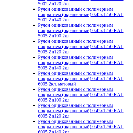
5002 Zn120 2кл.
Рулон оцинкованный с полимерным
покрытием (окрашенный) 0.45x1250 RAL
5002 Zn140 2кл.
Рулон оцинкованный с полимерным
покрытием (окрашенный) 0.45x1250 RAL
5005 Zn100 2кл.
Рулон оцинкованный с полимерным
покрытием (окрашенный) 0.45x1250 RAL
5005 Zn120 2кл.
Рулон оцинкованный с полимерным
покрытием (окрашенный) 0.45x1250 RAL
5005 Zn140 2кл.
Рулон оцинкованный с полимерным
покрытием (окрашенный) 0.45x1250 RAL
6005 2кл. матовый
Рулон оцинкованный с полимерным
покрытием (окрашенный) 0.45x1250 RAL
6005 Zn100 2кл.
Рулон оцинкованный с полимерным
покрытием (окрашенный) 0.45x1250 RAL
6005 Zn120 2кл.
Рулон оцинкованный с полимерным
покрытием (окрашенный) 0.45x1250 RAL
6005 Zn140 2кл.