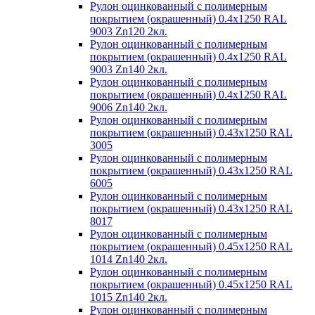
Рулон оцинкованный с полимерным
покрытием (окрашенный) 0.4x1250 RAL
9003 Zn120 2кл.
Рулон оцинкованный с полимерным
покрытием (окрашенный) 0.4x1250 RAL
9003 Zn140 2кл.
Рулон оцинкованный с полимерным
покрытием (окрашенный) 0.4x1250 RAL
9006 Zn140 2кл.
Рулон оцинкованный с полимерным
покрытием (окрашенный) 0.43x1250 RAL
3005
Рулон оцинкованный с полимерным
покрытием (окрашенный) 0.43x1250 RAL
6005
Рулон оцинкованный с полимерным
покрытием (окрашенный) 0.43x1250 RAL
8017
Рулон оцинкованный с полимерным
покрытием (окрашенный) 0.45x1250 RAL
1014 Zn140 2кл.
Рулон оцинкованный с полимерным
покрытием (окрашенный) 0.45x1250 RAL
1015 Zn140 2кл.
Рулон оцинкованный с полимерным