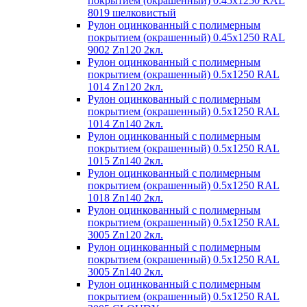
покрытием (окрашенный) 0.45x1250 RAL
8019 шелковистый
Рулон оцинкованный с полимерным
покрытием (окрашенный) 0.45x1250 RAL
9002 Zn120 2кл.
Рулон оцинкованный с полимерным
покрытием (окрашенный) 0.5x1250 RAL
1014 Zn120 2кл.
Рулон оцинкованный с полимерным
покрытием (окрашенный) 0.5x1250 RAL
1014 Zn140 2кл.
Рулон оцинкованный с полимерным
покрытием (окрашенный) 0.5x1250 RAL
1015 Zn140 2кл.
Рулон оцинкованный с полимерным
покрытием (окрашенный) 0.5x1250 RAL
1018 Zn140 2кл.
Рулон оцинкованный с полимерным
покрытием (окрашенный) 0.5x1250 RAL
3005 Zn120 2кл.
Рулон оцинкованный с полимерным
покрытием (окрашенный) 0.5x1250 RAL
3005 Zn140 2кл.
Рулон оцинкованный с полимерным
покрытием (окрашенный) 0.5x1250 RAL