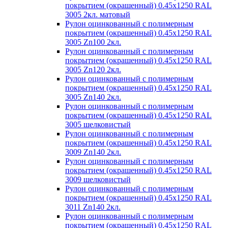
покрытием (окрашенный) 0.45x1250 RAL
3005 2кл. матовый
Рулон оцинкованный с полимерным
покрытием (окрашенный) 0.45x1250 RAL
3005 Zn100 2кл.
Рулон оцинкованный с полимерным
покрытием (окрашенный) 0.45x1250 RAL
3005 Zn120 2кл.
Рулон оцинкованный с полимерным
покрытием (окрашенный) 0.45x1250 RAL
3005 Zn140 2кл.
Рулон оцинкованный с полимерным
покрытием (окрашенный) 0.45x1250 RAL
3005 шелковистый
Рулон оцинкованный с полимерным
покрытием (окрашенный) 0.45x1250 RAL
3009 Zn140 2кл.
Рулон оцинкованный с полимерным
покрытием (окрашенный) 0.45x1250 RAL
3009 шелковистый
Рулон оцинкованный с полимерным
покрытием (окрашенный) 0.45x1250 RAL
3011 Zn140 2кл.
Рулон оцинкованный с полимерным
покрытием (окрашенный) 0.45x1250 RAL