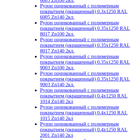
6005 Zn100 2кл.
Рулон оцинкованный с полимерным
покрытием (окрашенный) 0.3x1250 RAL
6005 Zn140 2кл.
Рулон оцинкованный с полимерным
покрытием (окрашенный) 0.35x1250 RAL
8017 Zn100 2кл.
Рулон оцинкованный с полимерным
покрытием (окрашенный) 0.35x1250 RAL
8017 Zn140 2кл.
Рулон оцинкованный с полимерным
покрытием (окрашенный) 0.35x1250 RAL
9003 Zn100 2кл.
Рулон оцинкованный с полимерным
покрытием (окрашенный) 0.35x1250 RAL
9003 Zn140 2кл.
Рулон оцинкованный с полимерным
покрытием (окрашенный) 0.4x1250 RAL
1014 Zn140 2кл
Рулон оцинкованный с полимерным
покрытием (окрашенный) 0.4x1250 RAL
1015 Zn140 2кл
Рулон оцинкованный с полимерным
покрытием (окрашенный) 0.4x1250 RAL
2001 Zn140 2кл