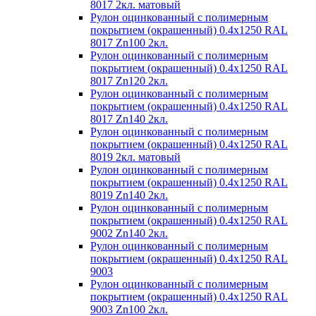
8017 2кл. матовый
Рулон оцинкованный с полимерным
покрытием (окрашенный) 0.4x1250 RAL
8017 Zn100 2кл.
Рулон оцинкованный с полимерным
покрытием (окрашенный) 0.4x1250 RAL
8017 Zn120 2кл.
Рулон оцинкованный с полимерным
покрытием (окрашенный) 0.4x1250 RAL
8017 Zn140 2кл.
Рулон оцинкованный с полимерным
покрытием (окрашенный) 0.4x1250 RAL
8019 2кл. матовый
Рулон оцинкованный с полимерным
покрытием (окрашенный) 0.4x1250 RAL
8019 Zn140 2кл.
Рулон оцинкованный с полимерным
покрытием (окрашенный) 0.4x1250 RAL
9002 Zn140 2кл.
Рулон оцинкованный с полимерным
покрытием (окрашенный) 0.4x1250 RAL
9003
Рулон оцинкованный с полимерным
покрытием (окрашенный) 0.4x1250 RAL
9003 Zn100 2кл.