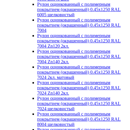
Рулон оцинкованный с полимерным
покрытием (окрашенный) 0.45x1250 RAL
6005 шелковистый
Рулон оцинкованный с полимерным
покрытием (окрашенный) 0.45x1250 RAL
7004
Рулон оцинкованный с полимерным
покрытием (окрашенный) 0.45x1250 RAL
7004 Zn120 2кл.
Рулон оцинкованный с полимерным
покрытием (окрашенный) 0.45x1250 RAL
7004 Zn140 2кл.
Рулон оцинкованный с полимерным
покрытием (окрашенный) 0.45x1250 RAL
7024 2кл. матовый
Рулон оцинкованный с полимерным
покрытием (окрашенный) 0.45x1250 RAL
7024 Zn140 2кл.
Рулон оцинкованный с полимерным
покрытием (окрашенный) 0.45x1250 RAL
7024 шелковистый
Рулон оцинкованный с полимерным
покрытием (окрашенный) 0.45x1250 RAL
8004 шелковистый
Рулон оцинкованный с полимерным