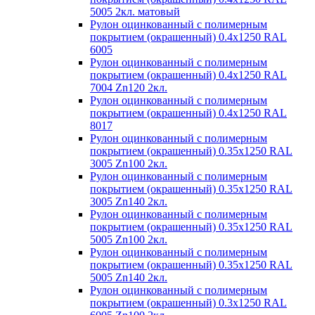
5005 2кл. матовый
Рулон оцинкованный с полимерным
покрытием (окрашенный) 0.4x1250 RAL
6005
Рулон оцинкованный с полимерным
покрытием (окрашенный) 0.4x1250 RAL
7004 Zn120 2кл.
Рулон оцинкованный с полимерным
покрытием (окрашенный) 0.4x1250 RAL
8017
Рулон оцинкованный с полимерным
покрытием (окрашенный) 0.35x1250 RAL
3005 Zn100 2кл.
Рулон оцинкованный с полимерным
покрытием (окрашенный) 0.35x1250 RAL
3005 Zn140 2кл.
Рулон оцинкованный с полимерным
покрытием (окрашенный) 0.35x1250 RAL
5005 Zn100 2кл.
Рулон оцинкованный с полимерным
покрытием (окрашенный) 0.35x1250 RAL
5005 Zn140 2кл.
Рулон оцинкованный с полимерным
покрытием (окрашенный) 0.3x1250 RAL