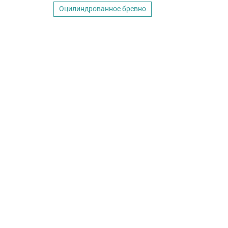
Оцилиндрованное бревно