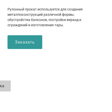
Рулонный прокат используется для создания
металлоконструкций различной формы,
обустройства балконов, постройки веранд и
ограждений и изготовления тары.
Заказать
вка