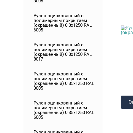
3005
Рулон оцинкованный с
полимерным покрытием
(окрашенный) 0.3x1250 RAL
6005
Рулон оцинкованный с
полимерным покрытием
(окрашенный) 0.3x1250 RAL
8017
Рулон оцинкованный с
полимерным покрытием
(окрашенный) 0.35x1250 RAL
3005
О
Рулон оцинкованный с
полимерным покрытием
(окрашенный) 0.35x1250 RAL
6005
Рулон оцинкованный с