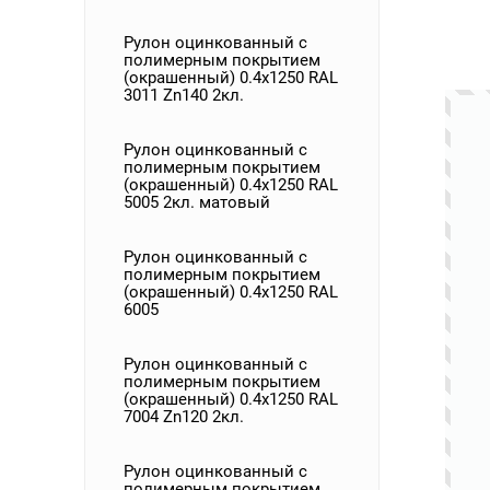
Рулон оцинкованный с
полимерным покрытием
(окрашенный) 0.4x1250 RAL
3011 Zn140 2кл.
Рулон оцинкованный с
полимерным покрытием
(окрашенный) 0.4x1250 RAL
5005 2кл. матовый
Рулон оцинкованный с
полимерным покрытием
(окрашенный) 0.4x1250 RAL
6005
Рулон оцинкованный с
полимерным покрытием
(окрашенный) 0.4x1250 RAL
7004 Zn120 2кл.
Рулон оцинкованный с
полимерным покрытием