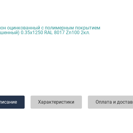
писание
Характеристики
Оплата и доста