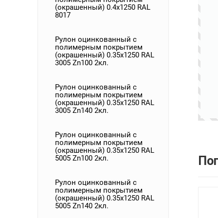
(окрашенный) 0.4x1250 RAL
8017
Рулон оцинкованный с
полимерным покрытием
(окрашенный) 0.35x1250 RAL
3005 Zn100 2кл.
Рулон оцинкованный с
полимерным покрытием
(окрашенный) 0.35x1250 RAL
3005 Zn140 2кл.
Рулон оцинкованный с
полимерным покрытием
(окрашенный) 0.35x1250 RAL
По
5005 Zn100 2кл.
Рулон оцинкованный с
полимерным покрытием
(окрашенный) 0.35x1250 RAL
5005 Zn140 2кл.