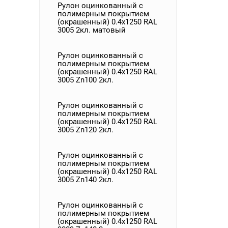
Рулон оцинкованный с
полимерным покрытием
(окрашенный) 0.4x1250 RAL
3005 2кл. матовый
Рулон оцинкованный с
полимерным покрытием
(окрашенный) 0.4x1250 RAL
3005 Zn100 2кл.
Рулон оцинкованный с
полимерным покрытием
(окрашенный) 0.4x1250 RAL
3005 Zn120 2кл.
Рулон оцинкованный с
полимерным покрытием
(окрашенный) 0.4x1250 RAL
3005 Zn140 2кл.
Рулон оцинкованный с
полимерным покрытием
(окрашенный) 0.4x1250 RAL