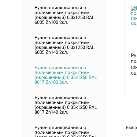
Рулон оцинкованный с
полимерным покрытием
(окрашенный) 0.3x1250 RAL
6005 Zn100 2кл.
Рулон оцинкованный с
полимерным покрытием
(окрашенный) 0.3x1250 RAL
6005 Zn140 2кл.
Ру
по
(о
Рулон оцинкованный с
полимерным покрытием
оц
(окрашенный) 0.35x1250 RAL
8017 Zn100 2кл.
Рулон оцинкованный с
полимерным покрытием
(окрашенный) 0.35x1250 RAL
8017 Zn140 2кл.
Рулон оцинкованный с
Выбр
полимерным покрытием