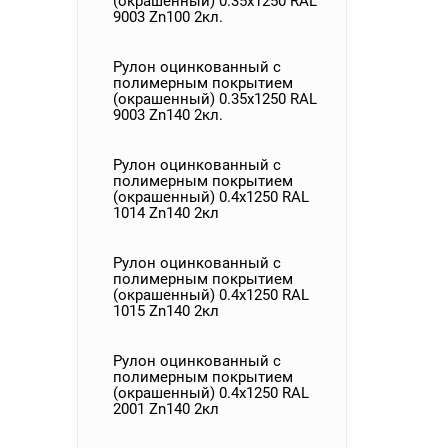
(окрашенный) 0.35x1250 RAL
9003 Zn100 2кл.
Рулон оцинкованный с
полимерным покрытием
(окрашенный) 0.35x1250 RAL
9003 Zn140 2кл.
Рулон оцинкованный с
полимерным покрытием
(окрашенный) 0.4x1250 RAL
1014 Zn140 2кл
Рулон оцинкованный с
полимерным покрытием
(окрашенный) 0.4x1250 RAL
1015 Zn140 2кл
Рулон оцинкованный с
полимерным покрытием
(окрашенный) 0.4x1250 RAL
2001 Zn140 2кл