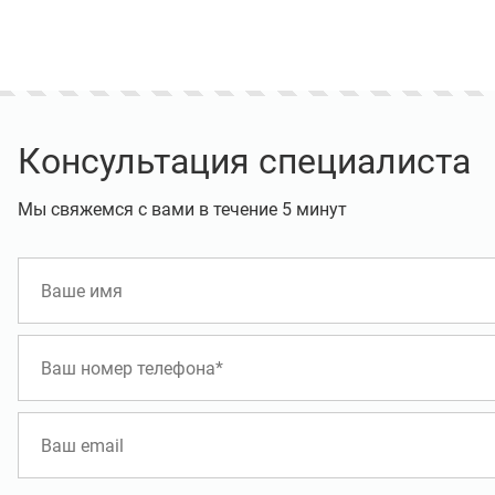
Консультация специалиста
Мы свяжемся с вами в течение 5 минут