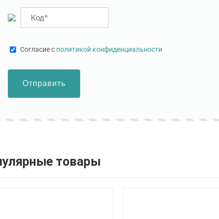
Cогласие с
политикой конфиденциальности
Отправить
пулярные товары