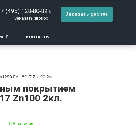
+7 (495) 128-80-89
Заказать расчет
Заказать звонок
ТЫ
КОНТАКТЫ
1250 RAL 8017 Zn100 2кл.
рным покрытием
17 Zn100 2кл.
В наличии