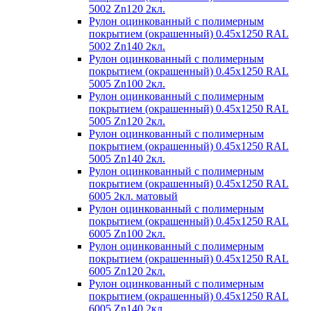
5002 Zn120 2кл.
Рулон оцинкованный с полимерным
покрытием (окрашенный) 0.45x1250 RAL
5002 Zn140 2кл.
Рулон оцинкованный с полимерным
покрытием (окрашенный) 0.45x1250 RAL
5005 Zn100 2кл.
Рулон оцинкованный с полимерным
покрытием (окрашенный) 0.45x1250 RAL
5005 Zn120 2кл.
Рулон оцинкованный с полимерным
покрытием (окрашенный) 0.45x1250 RAL
5005 Zn140 2кл.
Рулон оцинкованный с полимерным
покрытием (окрашенный) 0.45x1250 RAL
6005 2кл. матовый
Рулон оцинкованный с полимерным
покрытием (окрашенный) 0.45x1250 RAL
6005 Zn100 2кл.
Рулон оцинкованный с полимерным
покрытием (окрашенный) 0.45x1250 RAL
6005 Zn120 2кл.
Рулон оцинкованный с полимерным
покрытием (окрашенный) 0.45x1250 RAL
6005 Zn140 2кл.