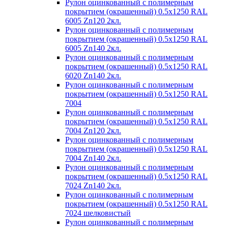
Рулон оцинкованный с полимерным
покрытием (окрашенный) 0.5x1250 RAL
6005 Zn120 2кл.
Рулон оцинкованный с полимерным
покрытием (окрашенный) 0.5x1250 RAL
6005 Zn140 2кл.
Рулон оцинкованный с полимерным
покрытием (окрашенный) 0.5x1250 RAL
6020 Zn140 2кл.
Рулон оцинкованный с полимерным
покрытием (окрашенный) 0.5x1250 RAL
7004
Рулон оцинкованный с полимерным
покрытием (окрашенный) 0.5x1250 RAL
7004 Zn120 2кл.
Рулон оцинкованный с полимерным
покрытием (окрашенный) 0.5x1250 RAL
7004 Zn140 2кл.
Рулон оцинкованный с полимерным
покрытием (окрашенный) 0.5x1250 RAL
7024 Zn140 2кл.
Рулон оцинкованный с полимерным
покрытием (окрашенный) 0.5x1250 RAL
7024 шелковистый
Рулон оцинкованный с полимерным