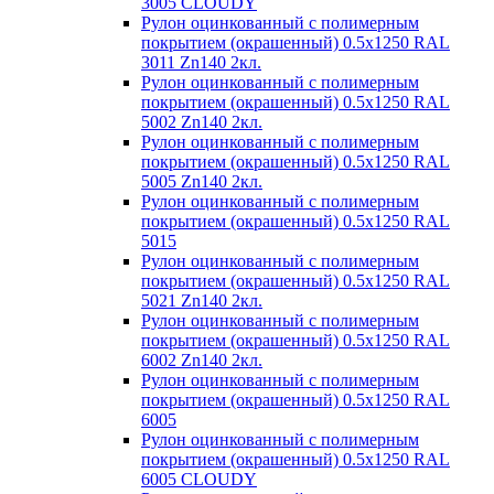
3005 CLOUDY
Рулон оцинкованный с полимерным
покрытием (окрашенный) 0.5x1250 RAL
3011 Zn140 2кл.
Рулон оцинкованный с полимерным
покрытием (окрашенный) 0.5x1250 RAL
5002 Zn140 2кл.
Рулон оцинкованный с полимерным
покрытием (окрашенный) 0.5x1250 RAL
5005 Zn140 2кл.
Рулон оцинкованный с полимерным
покрытием (окрашенный) 0.5x1250 RAL
5015
Рулон оцинкованный с полимерным
покрытием (окрашенный) 0.5x1250 RAL
5021 Zn140 2кл.
Рулон оцинкованный с полимерным
покрытием (окрашенный) 0.5x1250 RAL
6002 Zn140 2кл.
Рулон оцинкованный с полимерным
покрытием (окрашенный) 0.5x1250 RAL
6005
Рулон оцинкованный с полимерным
покрытием (окрашенный) 0.5x1250 RAL
6005 CLOUDY