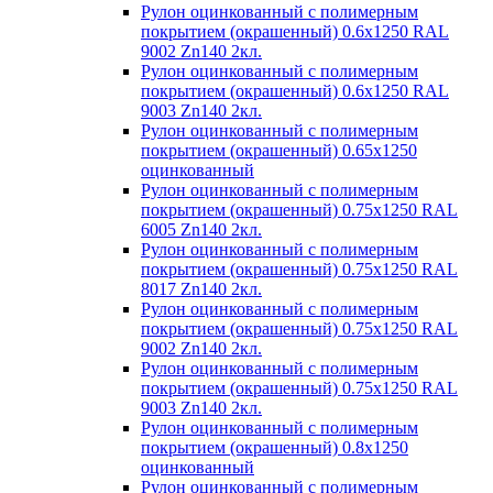
Рулон оцинкованный с полимерным
покрытием (окрашенный) 0.6x1250 RAL
9002 Zn140 2кл.
Рулон оцинкованный с полимерным
покрытием (окрашенный) 0.6x1250 RAL
9003 Zn140 2кл.
Рулон оцинкованный с полимерным
покрытием (окрашенный) 0.65x1250
оцинкованный
Рулон оцинкованный с полимерным
покрытием (окрашенный) 0.75x1250 RAL
6005 Zn140 2кл.
Рулон оцинкованный с полимерным
покрытием (окрашенный) 0.75x1250 RAL
8017 Zn140 2кл.
Рулон оцинкованный с полимерным
покрытием (окрашенный) 0.75x1250 RAL
9002 Zn140 2кл.
Рулон оцинкованный с полимерным
покрытием (окрашенный) 0.75x1250 RAL
9003 Zn140 2кл.
Рулон оцинкованный с полимерным
покрытием (окрашенный) 0.8x1250
оцинкованный
Рулон оцинкованный с полимерным