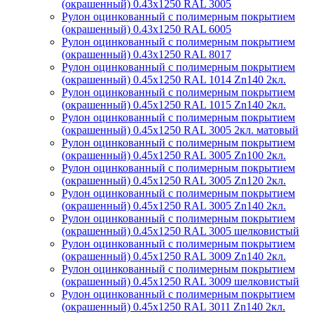
(окрашенный) 0.43x1250 RAL 3005
Рулон оцинкованный с полимерным покрытием
(окрашенный) 0.43x1250 RAL 6005
Рулон оцинкованный с полимерным покрытием
(окрашенный) 0.43x1250 RAL 8017
Рулон оцинкованный с полимерным покрытием
(окрашенный) 0.45x1250 RAL 1014 Zn140 2кл.
Рулон оцинкованный с полимерным покрытием
(окрашенный) 0.45x1250 RAL 1015 Zn140 2кл.
Рулон оцинкованный с полимерным покрытием
(окрашенный) 0.45x1250 RAL 3005 2кл. матовый
Рулон оцинкованный с полимерным покрытием
(окрашенный) 0.45x1250 RAL 3005 Zn100 2кл.
Рулон оцинкованный с полимерным покрытием
(окрашенный) 0.45x1250 RAL 3005 Zn120 2кл.
Рулон оцинкованный с полимерным покрытием
(окрашенный) 0.45x1250 RAL 3005 Zn140 2кл.
Рулон оцинкованный с полимерным покрытием
(окрашенный) 0.45x1250 RAL 3005 шелковистый
Рулон оцинкованный с полимерным покрытием
(окрашенный) 0.45x1250 RAL 3009 Zn140 2кл.
Рулон оцинкованный с полимерным покрытием
(окрашенный) 0.45x1250 RAL 3009 шелковистый
Рулон оцинкованный с полимерным покрытием
(окрашенный) 0.45x1250 RAL 3011 Zn140 2кл.