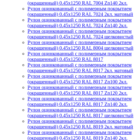
(окрашенный) 0.45x1250 RAL 7004 Zn140 2кл.
Рулон оцинкованный с полимерным покрытием
(окрашенный) 0.45x1250 RAL 7024 2кл. матовый
Рулон оцинкованный с полимерным покрытием
(окрашенный) 0.45x1250 RAL 7024 Zn140 2кл.
Рулон оцинкованный с полимерным покрытием
(окрашенный) 0.45x1250 RAL 7024 шелковистый
Рулон оцинкованный с полимерным покрытием
(окрашенный) 0.45x1250 RAL 8004 шелковистый
Рулон оцинкованный с полимерным покрытием
(окрашенный) 0.45x1250 RAL 8017
Рулон оцинкованный с полимерным покрытием
(окрашенный) 0.45x1250 RAL 8017 2кл. матовый
Рулон оцинкованный с полимерным покрытием
(окрашенный) 0.45x1250 RAL 8017 Zn100 2кл.
Рулон оцинкованный с полимерным покрытием
(окрашенный) 0.45x1250 RAL 8017 Zn120 2кл.
Рулон оцинкованный с полимерным покрытием
(окрашенный) 0.45x1250 RAL 8017 Zn140 2кл.
Рулон оцинкованный с полимерным покрытием
(окрашенный) 0.45x1250 RAL 8017 шелковистый
Рулон оцинкованный с полимерным покрытием
(окрашенный) 0.45x1250 RAL 8019 2кл. матовый
Рулон оцинкованный с полимерным покрытием
(окрашенный) 0.45x1250 RAL 8019 Zn140 2кл.