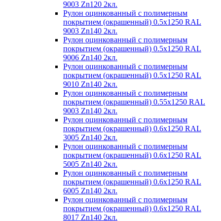
9003 Zn120 2кл.
Рулон оцинкованный с полимерным
покрытием (окрашенный) 0.5x1250 RAL
9003 Zn140 2кл.
Рулон оцинкованный с полимерным
покрытием (окрашенный) 0.5x1250 RAL
9006 Zn140 2кл.
Рулон оцинкованный с полимерным
покрытием (окрашенный) 0.5x1250 RAL
9010 Zn140 2кл.
Рулон оцинкованный с полимерным
покрытием (окрашенный) 0.55x1250 RAL
9003 Zn140 2кл.
Рулон оцинкованный с полимерным
покрытием (окрашенный) 0.6x1250 RAL
3005 Zn140 2кл.
Рулон оцинкованный с полимерным
покрытием (окрашенный) 0.6x1250 RAL
5005 Zn140 2кл.
Рулон оцинкованный с полимерным
покрытием (окрашенный) 0.6x1250 RAL
6005 Zn140 2кл.
Рулон оцинкованный с полимерным
покрытием (окрашенный) 0.6x1250 RAL
8017 Zn140 2кл.