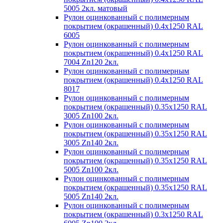
5005 2кл. матовый
Рулон оцинкованный с полимерным
покрытием (окрашенный) 0.4x1250 RAL
6005
Рулон оцинкованный с полимерным
покрытием (окрашенный) 0.4x1250 RAL
7004 Zn120 2кл.
Рулон оцинкованный с полимерным
покрытием (окрашенный) 0.4x1250 RAL
8017
Рулон оцинкованный с полимерным
покрытием (окрашенный) 0.35x1250 RAL
3005 Zn100 2кл.
Рулон оцинкованный с полимерным
покрытием (окрашенный) 0.35x1250 RAL
3005 Zn140 2кл.
Рулон оцинкованный с полимерным
покрытием (окрашенный) 0.35x1250 RAL
5005 Zn100 2кл.
Рулон оцинкованный с полимерным
покрытием (окрашенный) 0.35x1250 RAL
5005 Zn140 2кл.
Рулон оцинкованный с полимерным
покрытием (окрашенный) 0.3x1250 RAL