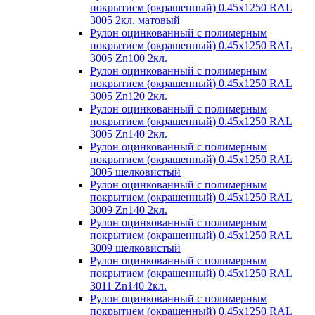
покрытием (окрашенный) 0.45x1250 RAL
3005 2кл. матовый
Рулон оцинкованный с полимерным
покрытием (окрашенный) 0.45x1250 RAL
3005 Zn100 2кл.
Рулон оцинкованный с полимерным
покрытием (окрашенный) 0.45x1250 RAL
3005 Zn120 2кл.
Рулон оцинкованный с полимерным
покрытием (окрашенный) 0.45x1250 RAL
3005 Zn140 2кл.
Рулон оцинкованный с полимерным
покрытием (окрашенный) 0.45x1250 RAL
3005 шелковистый
Рулон оцинкованный с полимерным
покрытием (окрашенный) 0.45x1250 RAL
3009 Zn140 2кл.
Рулон оцинкованный с полимерным
покрытием (окрашенный) 0.45x1250 RAL
3009 шелковистый
Рулон оцинкованный с полимерным
покрытием (окрашенный) 0.45x1250 RAL
3011 Zn140 2кл.
Рулон оцинкованный с полимерным
покрытием (окрашенный) 0.45x1250 RAL