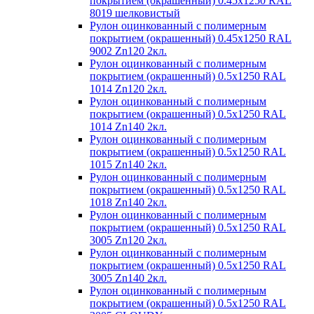
покрытием (окрашенный) 0.45x1250 RAL
8019 шелковистый
Рулон оцинкованный с полимерным
покрытием (окрашенный) 0.45x1250 RAL
9002 Zn120 2кл.
Рулон оцинкованный с полимерным
покрытием (окрашенный) 0.5x1250 RAL
1014 Zn120 2кл.
Рулон оцинкованный с полимерным
покрытием (окрашенный) 0.5x1250 RAL
1014 Zn140 2кл.
Рулон оцинкованный с полимерным
покрытием (окрашенный) 0.5x1250 RAL
1015 Zn140 2кл.
Рулон оцинкованный с полимерным
покрытием (окрашенный) 0.5x1250 RAL
1018 Zn140 2кл.
Рулон оцинкованный с полимерным
покрытием (окрашенный) 0.5x1250 RAL
3005 Zn120 2кл.
Рулон оцинкованный с полимерным
покрытием (окрашенный) 0.5x1250 RAL
3005 Zn140 2кл.
Рулон оцинкованный с полимерным
покрытием (окрашенный) 0.5x1250 RAL