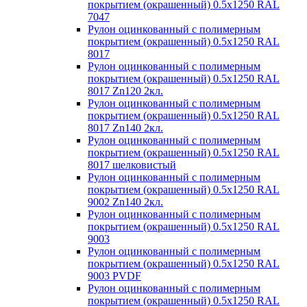
покрытием (окрашенный) 0.5x1250 RAL
7047
Рулон оцинкованный с полимерным
покрытием (окрашенный) 0.5x1250 RAL
8017
Рулон оцинкованный с полимерным
покрытием (окрашенный) 0.5x1250 RAL
8017 Zn120 2кл.
Рулон оцинкованный с полимерным
покрытием (окрашенный) 0.5x1250 RAL
8017 Zn140 2кл.
Рулон оцинкованный с полимерным
покрытием (окрашенный) 0.5x1250 RAL
8017 шелковистый
Рулон оцинкованный с полимерным
покрытием (окрашенный) 0.5x1250 RAL
9002 Zn140 2кл.
Рулон оцинкованный с полимерным
покрытием (окрашенный) 0.5x1250 RAL
9003
Рулон оцинкованный с полимерным
покрытием (окрашенный) 0.5x1250 RAL
9003 PVDF
Рулон оцинкованный с полимерным
покрытием (окрашенный) 0.5x1250 RAL