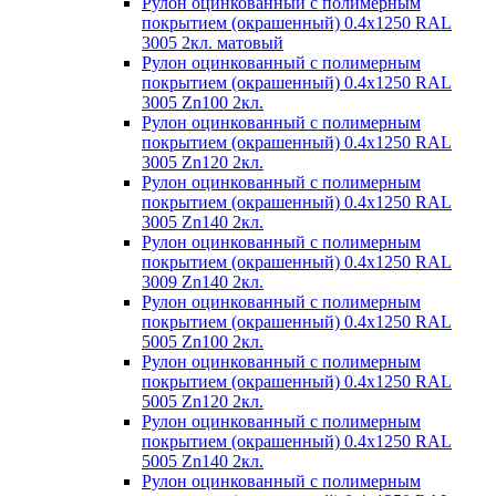
Рулон оцинкованный с полимерным
покрытием (окрашенный) 0.4x1250 RAL
3005 2кл. матовый
Рулон оцинкованный с полимерным
покрытием (окрашенный) 0.4x1250 RAL
3005 Zn100 2кл.
Рулон оцинкованный с полимерным
покрытием (окрашенный) 0.4x1250 RAL
3005 Zn120 2кл.
Рулон оцинкованный с полимерным
покрытием (окрашенный) 0.4x1250 RAL
3005 Zn140 2кл.
Рулон оцинкованный с полимерным
покрытием (окрашенный) 0.4x1250 RAL
3009 Zn140 2кл.
Рулон оцинкованный с полимерным
покрытием (окрашенный) 0.4x1250 RAL
5005 Zn100 2кл.
Рулон оцинкованный с полимерным
покрытием (окрашенный) 0.4x1250 RAL
5005 Zn120 2кл.
Рулон оцинкованный с полимерным
покрытием (окрашенный) 0.4x1250 RAL
5005 Zn140 2кл.
Рулон оцинкованный с полимерным