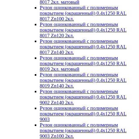
8017 2кл. матовый
Рулон оцинкованный с полимерным
покрытием (окрашенный) 0.4x1250 RAL
8017 Zn100 2кл.
Рулон оцинкованный с полимерным
покрытием (окрашенный) 0.4x1250 RAL
8017 Zn120 2кл.
Рулон оцинкованный с полимерным
покрытием (окрашенный) 0.4x1250 RAL
8017 Zn140 2кл.
Рулон оцинкованный с полимерным
покрытием (окрашенный) 0.4x1250 RAL
8019 2кл. матовый
Рулон оцинкованный с полимерным
покрытием (окрашенный) 0.4x1250 RAL
8019 Zn140 2кл.
Рулон оцинкованный с полимерным
покрытием (окрашенный) 0.4x1250 RAL
9002 Zn140 2кл.
Рулон оцинкованный с полимерным
покрытием (окрашенный) 0.4x1250 RAL
9003
Рулон оцинкованный с полимерным
покрытием (окрашенный) 0.4x1250 RAL
9003 Zn100 2кл.