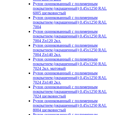
Рулон оцинкованный с полимерным
покрытием (окрашенный) 0.45x1250 RAL
6005 шелковистый
Рулон оцинкованный с полимерным
покрытием (окрашенный) 0.45x1250 RAL
7004
Рулон оцинкованный с полимерным
покрытием (окрашенный) 0.45x1250 RAL
7004 Zn120 2кл.
Рулон оцинкованный с полимерным
покрытием (окрашенный) 0.45x1250 RAL
7004 Zn140 2кл.
Рулон оцинкованный с полимерным
покрытием (окрашенный) 0.45x1250 RAL
7024 2кл. матовый
Рулон оцинкованный с полимерным
покрытием (окрашенный) 0.45x1250 RAL
7024 Zn140 2кл.
Рулон оцинкованный с полимерным
покрытием (окрашенный) 0.45x1250 RAL
7024 шелковистый
Рулон оцинкованный с полимерным
покрытием (окрашенный) 0.45x1250 RAL
8004 шелковистый
Рулон оцинкованный с полимерным