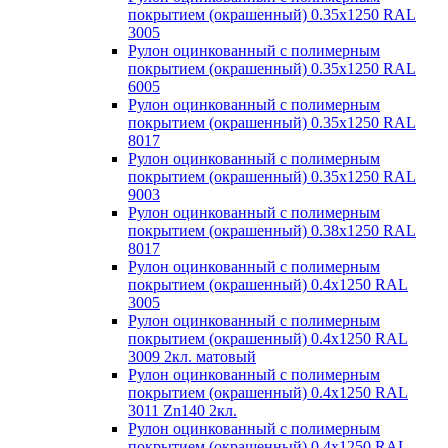
покрытием (окрашенный) 0.35x1250 RAL
3005
Рулон оцинкованный с полимерным
покрытием (окрашенный) 0.35x1250 RAL
6005
Рулон оцинкованный с полимерным
покрытием (окрашенный) 0.35x1250 RAL
8017
Рулон оцинкованный с полимерным
покрытием (окрашенный) 0.35x1250 RAL
9003
Рулон оцинкованный с полимерным
покрытием (окрашенный) 0.38x1250 RAL
8017
Рулон оцинкованный с полимерным
покрытием (окрашенный) 0.4x1250 RAL
3005
Рулон оцинкованный с полимерным
покрытием (окрашенный) 0.4x1250 RAL
3009 2кл. матовый
Рулон оцинкованный с полимерным
покрытием (окрашенный) 0.4x1250 RAL
3011 Zn140 2кл.
Рулон оцинкованный с полимерным
покрытием (окрашенный) 0.4x1250 RAL