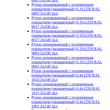
6005 Zn100 2кл.
Рулон оцинкованный с полимерным
покрытием (окрашенный) 0.3x1250 RAL
6005 Zn140 2кл.
Рулон оцинкованный с полимерным
покрытием (окрашенный) 0.35x1250 RAL
8017 Zn100 2кл.
Рулон оцинкованный с полимерным
покрытием (окрашенный) 0.35x1250 RAL
8017 Zn140 2кл.
Рулон оцинкованный с полимерным
покрытием (окрашенный) 0.35x1250 RAL
9003 Zn100 2кл.
Рулон оцинкованный с полимерным
покрытием (окрашенный) 0.35x1250 RAL
9003 Zn140 2кл.
Рулон оцинкованный с полимерным
покрытием (окрашенный) 0.4x1250 RAL
1014 Zn140 2кл
Рулон оцинкованный с полимерным
покрытием (окрашенный) 0.4x1250 RAL
1015 Zn140 2кл
Рулон оцинкованный с полимерным
покрытием (окрашенный) 0.4x1250 RAL
2001 Zn140 2кл