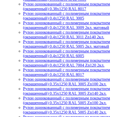
Рулон оцинкованный с полимерным покрытием
(окрашенный) 0.38x1250 RAL 8017
Рулон оцинкованный с полимерным покрытием
(окрашенный) 0.4x1250 RAL 3005
Рулон оцинкованный с полимерным покрытием
(окрашенный) 0.4x1250 RAL 3009 2кл. матовый
Рулон оцинкованный с полимерным покрытием
(окрашенный) 0.4x1250 RAL 3011 Zn140 2кл.
Рулон оцинкованный с полимерным покрытием
(окрашенный) 0.4x1250 RAL 5005 2кл. матовый
Рулон оцинкованный с полимерным покрытием
(окрашенный) 0.4x1250 RAL 6005
Рулон оцинкованный с полимерным покрытием
(окрашенный) 0.4x1250 RAL 7004 Zn120 2кл.
Рулон оцинкованный с полимерным покрытием
(окрашенный) 0.4x1250 RAL 8017
Рулон оцинкованный с полимерным покрытием
(окрашенный) 0.35x1250 RAL 3005 Zn100 2кл.
Рулон оцинкованный с полимерным покрытием
(окрашенный) 0.35x1250 RAL 3005 Zn140 2кл.
Рулон оцинкованный с полимерным покрытием
(окрашенный) 0.35x1250 RAL 5005 Zn100 2кл.
Рулон оцинкованный с полимерным покрытием
(окрашенный) 0.35x1250 RAL 5005 Zn140 2кл.
Рулон оцинкованный с полимерным покрытием