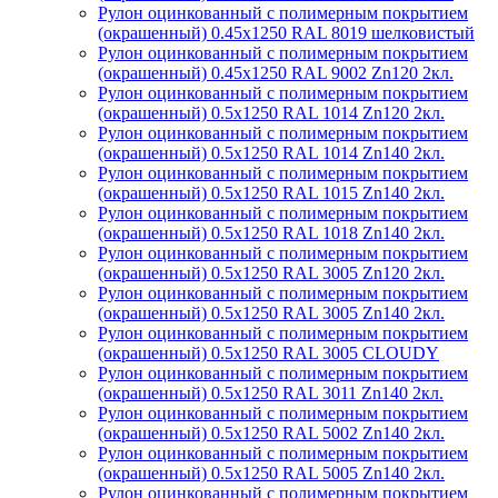
Рулон оцинкованный с полимерным покрытием
(окрашенный) 0.45x1250 RAL 8019 шелковистый
Рулон оцинкованный с полимерным покрытием
(окрашенный) 0.45x1250 RAL 9002 Zn120 2кл.
Рулон оцинкованный с полимерным покрытием
(окрашенный) 0.5x1250 RAL 1014 Zn120 2кл.
Рулон оцинкованный с полимерным покрытием
(окрашенный) 0.5x1250 RAL 1014 Zn140 2кл.
Рулон оцинкованный с полимерным покрытием
(окрашенный) 0.5x1250 RAL 1015 Zn140 2кл.
Рулон оцинкованный с полимерным покрытием
(окрашенный) 0.5x1250 RAL 1018 Zn140 2кл.
Рулон оцинкованный с полимерным покрытием
(окрашенный) 0.5x1250 RAL 3005 Zn120 2кл.
Рулон оцинкованный с полимерным покрытием
(окрашенный) 0.5x1250 RAL 3005 Zn140 2кл.
Рулон оцинкованный с полимерным покрытием
(окрашенный) 0.5x1250 RAL 3005 CLOUDY
Рулон оцинкованный с полимерным покрытием
(окрашенный) 0.5x1250 RAL 3011 Zn140 2кл.
Рулон оцинкованный с полимерным покрытием
(окрашенный) 0.5x1250 RAL 5002 Zn140 2кл.
Рулон оцинкованный с полимерным покрытием
(окрашенный) 0.5x1250 RAL 5005 Zn140 2кл.
Рулон оцинкованный с полимерным покрытием