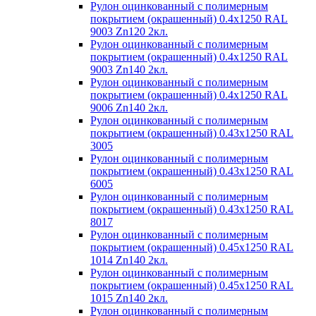
Рулон оцинкованный с полимерным
покрытием (окрашенный) 0.4x1250 RAL
9003 Zn120 2кл.
Рулон оцинкованный с полимерным
покрытием (окрашенный) 0.4x1250 RAL
9003 Zn140 2кл.
Рулон оцинкованный с полимерным
покрытием (окрашенный) 0.4x1250 RAL
9006 Zn140 2кл.
Рулон оцинкованный с полимерным
покрытием (окрашенный) 0.43x1250 RAL
3005
Рулон оцинкованный с полимерным
покрытием (окрашенный) 0.43x1250 RAL
6005
Рулон оцинкованный с полимерным
покрытием (окрашенный) 0.43x1250 RAL
8017
Рулон оцинкованный с полимерным
покрытием (окрашенный) 0.45x1250 RAL
1014 Zn140 2кл.
Рулон оцинкованный с полимерным
покрытием (окрашенный) 0.45x1250 RAL
1015 Zn140 2кл.
Рулон оцинкованный с полимерным