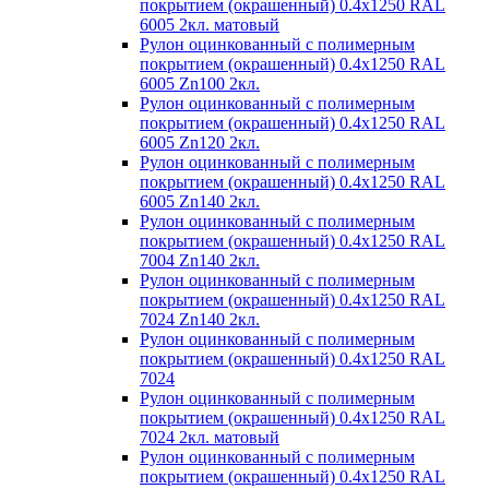
покрытием (окрашенный) 0.4x1250 RAL
6005 2кл. матовый
Рулон оцинкованный с полимерным
покрытием (окрашенный) 0.4x1250 RAL
6005 Zn100 2кл.
Рулон оцинкованный с полимерным
покрытием (окрашенный) 0.4x1250 RAL
6005 Zn120 2кл.
Рулон оцинкованный с полимерным
покрытием (окрашенный) 0.4x1250 RAL
6005 Zn140 2кл.
Рулон оцинкованный с полимерным
покрытием (окрашенный) 0.4x1250 RAL
7004 Zn140 2кл.
Рулон оцинкованный с полимерным
покрытием (окрашенный) 0.4x1250 RAL
7024 Zn140 2кл.
Рулон оцинкованный с полимерным
покрытием (окрашенный) 0.4x1250 RAL
7024
Рулон оцинкованный с полимерным
покрытием (окрашенный) 0.4x1250 RAL
7024 2кл. матовый
Рулон оцинкованный с полимерным
покрытием (окрашенный) 0.4x1250 RAL