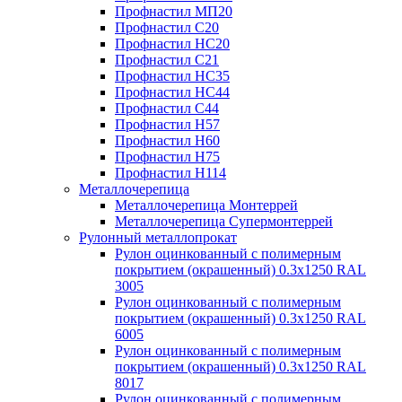
Профнастил МП20
Профнастил С20
Профнастил НС20
Профнастил С21
Профнастил НС35
Профнастил НС44
Профнастил С44
Профнастил Н57
Профнастил Н60
Профнастил Н75
Профнастил Н114
Металлочерепица
Металлочерепица Монтеррей
Металлочерепица Супермонтеррей
Рулонный металлопрокат
Рулон оцинкованный с полимерным
покрытием (окрашенный) 0.3x1250 RAL
3005
Рулон оцинкованный с полимерным
покрытием (окрашенный) 0.3x1250 RAL
6005
Рулон оцинкованный с полимерным
покрытием (окрашенный) 0.3x1250 RAL
8017
Рулон оцинкованный с полимерным