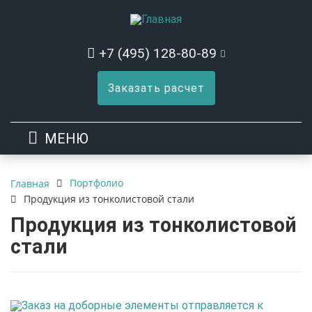
+7 (495) 128-80-89
Заказать расчет
МЕНЮ
Портфолио
Главная
Продукция из тонколистовой стали
Продукция из тонколистовой
стали