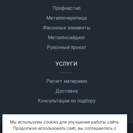
Профнастил
Металлочерепица
Фасонные элементы
Металлосайдинг
Рулонный прокат
УСЛУГИ
Расчет материала
Доставка
Консультации по подбору
Мы используем cookies для улучшения работы сайта.
Продолжая использовать сайт, вы соглашаетесь с