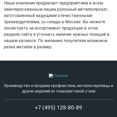
Наша компания предлагает предприятиям и всем
заинтересованным лицам рулонный металлопрокат,
изготовленный ведущими отечественными
производителями, со склада в Москве. Вы можете
посмотреть на ассортимент продукции в этом
разделе сайта и уточнить наличие нужных позиций в
нашем каталоге. По желанию покупателя возможна
резка металла в размер.
Производство и продажа профнастила, металлочерепицы и
других изделий из тонколистовой стали
+7 (495) 128-80-89