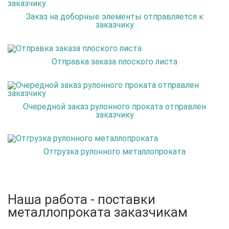
Заказ на доборные элементы отправляется к
заказчику
Отправка заказа плоского листа
Очередной заказ рулонного проката отправлен
заказчику
Отгрузка рулонного металлопроката
Наша работа - поставки
металлопроката заказчикам