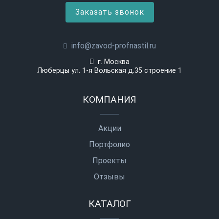
Заказать звонок
info@zavod-profnastil.ru
г. Москва
Люберцы ул. 1-я Вольская д.35 строение 1
КОМПАНИЯ
Акции
Портфолио
Проекты
Отзывы
КАТАЛОГ