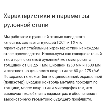
Характеристики и параметры
рулонной стали
Мы работаем с рулонной сталью заводского
качества, соответствующей ГОСТ и ТУ, что
гарантирует стабильные характеристики на каждом
этапе производства. Используем как холоднокатаный,
так и горячекатаный рулонный металлопрокат с
толщиной от 0,3 до 1 мм, шириной 1250 мм и 1500 мм
и плотностью цинкового покрытия от 60 до 275 г/м².
Поверхность может быть оцинкованной, окрашенной
(полиэстер). Входной контроль металла проходит по
толщине, массе покрытия и микродефектам, что
исключает колебания в параметрах и обеспечивает
высокоточную геометрию будущего профлиста.