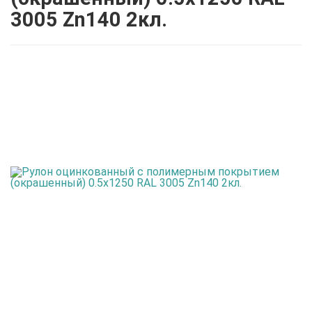
3005 Zn140 2кл.