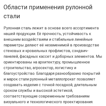
Области применения рулонной
стали
Рулонная сталь лежит в основе всего ассортимента
нашей продукции. Её прочность, устойчивость к
внешним воздействиям и стабильные линейные
параметры делают её незаменимой в производстве
стеновых и кровельных профлистов, сэндвич-
панелей, фасадных кассет и доборных элементов. Мы
ориентированы на архитектуру, промышленное
строительство, агросектор, логистику и
благоустройство. Благодаря разнообразию покрытий
и марок стали рулонный металлопрокат позволяет
создавать изделия с точной посадкой, длительным
сроком службы и высокой эстетикой,
соответствующие современным требованиям
визуального и технологического проектирования.