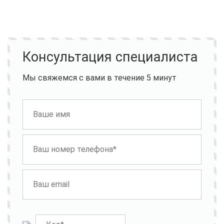
Консультация специалиста
Мы свяжемся с вами в течение 5 минут