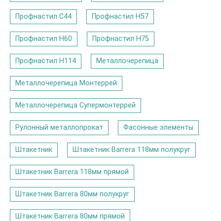
Профнастил С44
Профнастил Н57
Профнастил Н60
Профнастил Н75
Профнастил Н114
Металлочерепица
Металлочерепица Монтеррей
Металлочерепица Супермонтеррей
Рулонный металлопрокат
Фасонные элементы
Штакетник
Штакетник Barrera 118мм полукруг
Штакетник Barrera 118мм прямой
Штакетник Barrera 80мм полукруг
Штакетник Barrera 80мм прямой