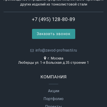
других изделий из тонколистовой стали
+7 (495) 128-80-89
Заказать звонок
info@zavod-profnastil.ru
г. Москва
Люберцы ул. 1-я Вольская д.35 строение 1
КОМПАНИЯ
Акции
Портфолио
Проекты