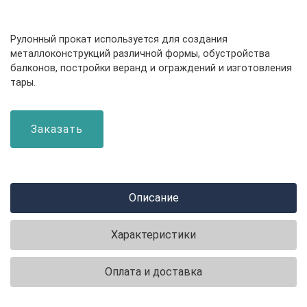
Рулонный прокат используется для создания
металлоконструкций различной формы, обустройства
балконов, постройки веранд и ограждений и изготовления
тары.
Заказать
Описание
Характеристики
Оплата и доставка