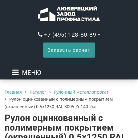
+7 (495) 128-80-89
Заказать расчет
МЕНЮ
Каталог
Рулонный металлопрокат
Главная
Рулон оцинкованный с полимерным покрытием
(окрашенный) 0.5x1250 RAL 3005 Zn140 2кл.
Рулон оцинкованный с
полимерным покрытием
(окрашенный) 0.5x1250 RAL