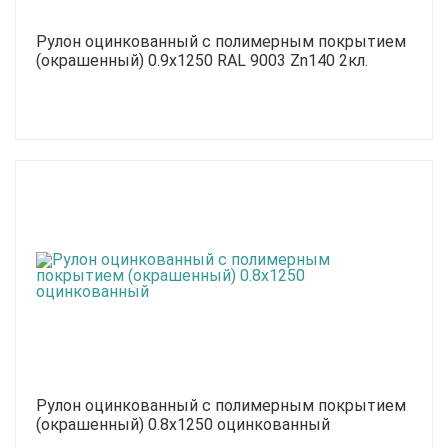
Рулон оцинкованный с полимерным покрытием
(окрашенный) 0.9x1250 RAL 9003 Zn140 2кл.
Рулон оцинкованный с полимерным покрытием
(окрашенный) 0.8x1250 оцинкованный