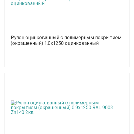
Рулон оцинкованный с полимерным покрытием
(окрашенный) 1.0x1250 оцинкованный