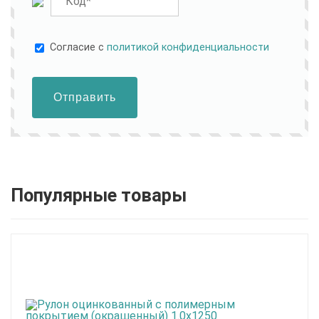
Cогласие с
политикой конфиденциальности
Отправить
Популярные товары