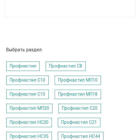
Выбрать раздел:
Профнастил
Профнастил C8
Профнастил С10
Профнастил МП10
Профнастил С15
Профнастил МП18
Профнастил МП20
Профнастил С20
Профнастил НС20
Профнастил С21
Профнастил НС35
Профнастил НС44