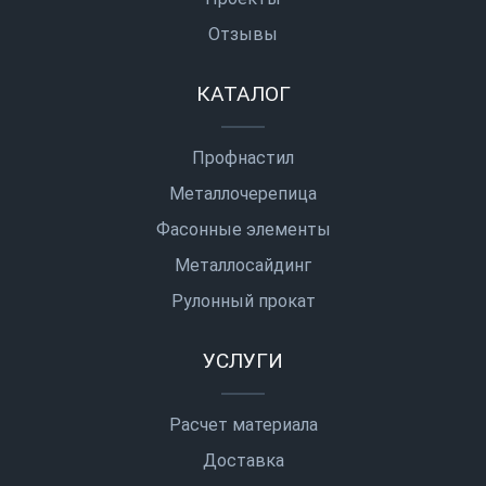
Отзывы
КАТАЛОГ
Профнастил
Металлочерепица
Фасонные элементы
Металлосайдинг
Рулонный прокат
УСЛУГИ
Расчет материала
Доставка