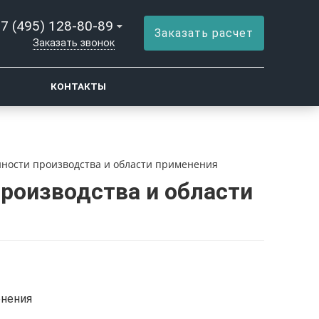
7 (495) 128-80-89
Заказать расчет
Заказать звонок
КОНТАКТЫ
нности производства и области применения
производства и области