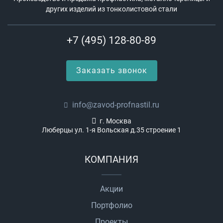
других изделий из тонколистовой стали
+7 (495) 128-80-89
Заказать звонок
info@zavod-profnastil.ru
г. Москва
Люберцы ул. 1-я Вольская д.35 строение 1
КОМПАНИЯ
Акции
Портфолио
Проекты