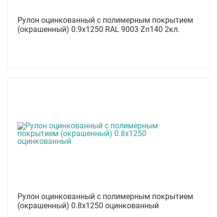
Рулон оцинкованный с полимерным покрытием
(окрашенный) 0.9x1250 RAL 9003 Zn140 2кл.
Рулон оцинкованный с полимерным покрытием
(окрашенный) 0.8x1250 оцинкованный