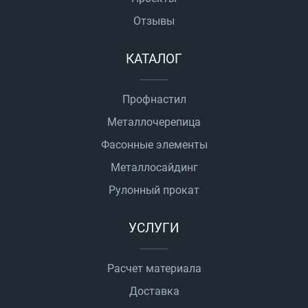
Отзывы
КАТАЛОГ
Профнастил
Металлочерепица
Фасонные элементы
Металлосайдинг
Рулонный прокат
УСЛУГИ
Расчет материала
Доставка