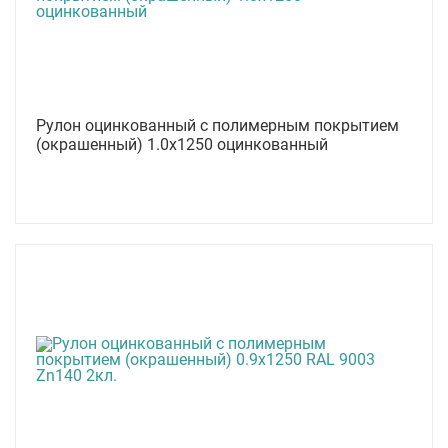
Рулон оцинкованный с полимерным покрытием
(окрашенный) 1.0x1250 оцинкованный