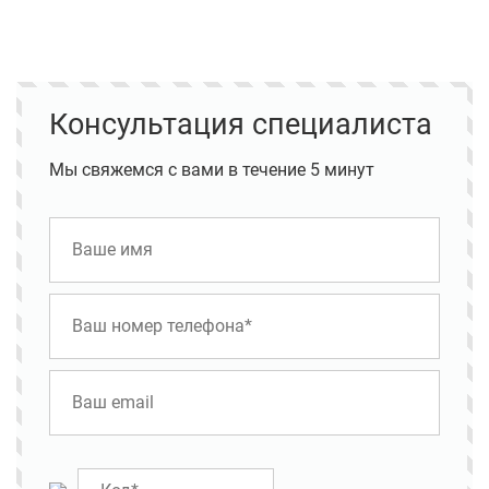
Консультация специалиста
Мы свяжемся с вами в течение 5 минут