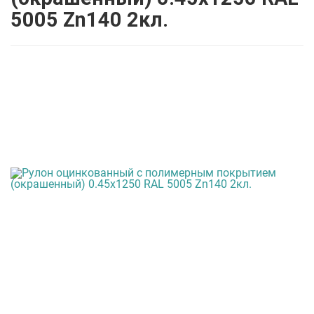
5005 Zn140 2кл.