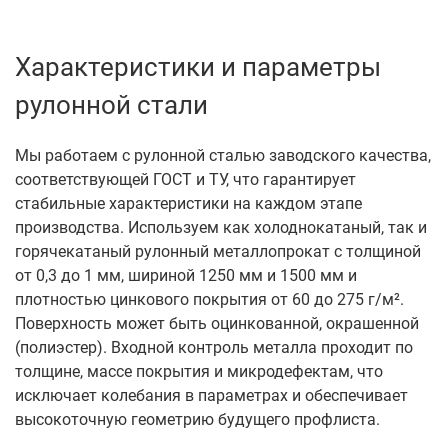
Характеристики и параметры
рулонной стали
Мы работаем с рулонной сталью заводского качества,
соответствующей ГОСТ и ТУ, что гарантирует
стабильные характеристики на каждом этапе
производства. Используем как холоднокатаный, так и
горячекатаный рулонный металлопрокат с толщиной
от 0,3 до 1 мм, шириной 1250 мм и 1500 мм и
плотностью цинкового покрытия от 60 до 275 г/м².
Поверхность может быть оцинкованной, окрашенной
(полиэстер). Входной контроль металла проходит по
толщине, массе покрытия и микродефектам, что
исключает колебания в параметрах и обеспечивает
высокоточную геометрию будущего профлиста.