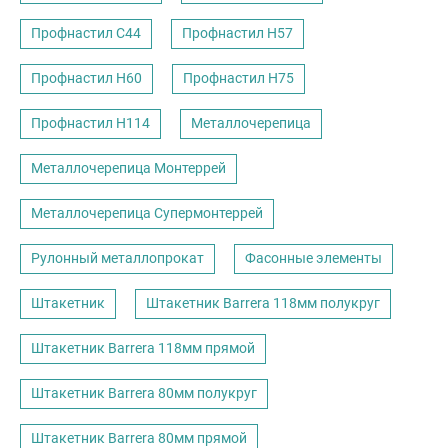
Профнастил С44
Профнастил Н57
Профнастил Н60
Профнастил Н75
Профнастил Н114
Металлочерепица
Металлочерепица Монтеррей
Металлочерепица Супермонтеррей
Рулонный металлопрокат
Фасонные элементы
Штакетник
Штакетник Barrera 118мм полукруг
Штакетник Barrera 118мм прямой
Штакетник Barrera 80мм полукруг
Штакетник Barrera 80мм прямой