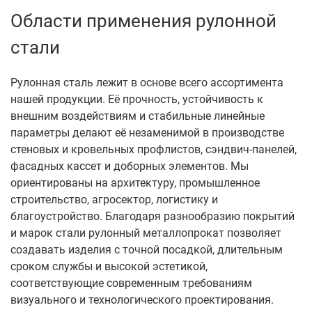
Области применения рулонной
стали
Рулонная сталь лежит в основе всего ассортимента
нашей продукции. Её прочность, устойчивость к
внешним воздействиям и стабильные линейные
параметры делают её незаменимой в производстве
стеновых и кровельных профлистов, сэндвич-панелей,
фасадных кассет и доборных элементов. Мы
ориентированы на архитектуру, промышленное
строительство, агросектор, логистику и
благоустройство. Благодаря разнообразию покрытий
и марок стали рулонный металлопрокат позволяет
создавать изделия с точной посадкой, длительным
сроком службы и высокой эстетикой,
соответствующие современным требованиям
визуального и технологического проектирования.