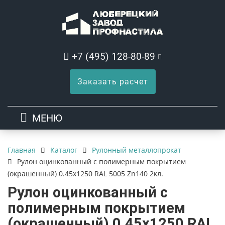
+7 (495) 128-80-89
Заказать расчет
МЕНЮ
Каталог
Рулонный металлопрокат
Главная
Рулон оцинкованный с полимерным покрытием
(окрашенный) 0.45x1250 RAL 5005 Zn140 2кл.
Рулон оцинкованный с
полимерным покрытием
(окрашенный) 0.45x1250 RAL