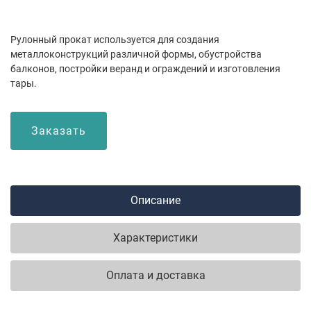
Рулонный прокат используется для создания
металлоконструкций различной формы, обустройства
балконов, постройки веранд и ограждений и изготовления
тары.
Заказать
Описание
Характеристики
Оплата и доставка