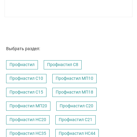
Выбрать раздел:
Профнастил
Профнастил C8
Профнастил С10
Профнастил МП10
Профнастил С15
Профнастил МП18
Профнастил МП20
Профнастил С20
Профнастил НС20
Профнастил С21
Профнастил НС35
Профнастил НС44