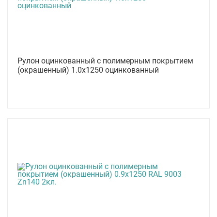
Рулон оцинкованный с полимерным покрытием
(окрашенный) 1.0x1250 оцинкованный