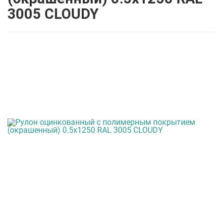
3005 CLOUDY