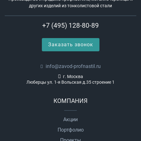
других изделий из тонколистовой стали
+7 (495) 128-80-89
Заказать звонок
info@zavod-profnastil.ru
г. Москва
Люберцы ул. 1-я Вольская д.35 строение 1
КОМПАНИЯ
Акции
Портфолио
Проекты