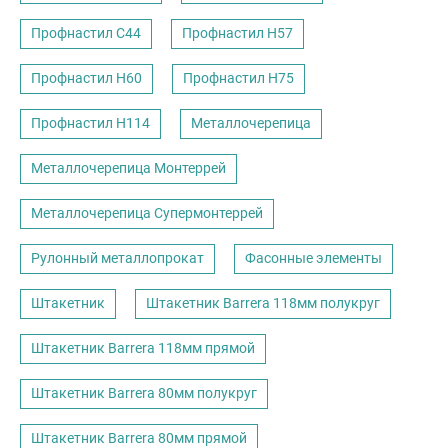
Профнастил С44
Профнастил Н57
Профнастил Н60
Профнастил Н75
Профнастил Н114
Металлочерепица
Металлочерепица Монтеррей
Металлочерепица Супермонтеррей
Рулонный металлопрокат
Фасонные элементы
Штакетник
Штакетник Barrera 118мм полукруг
Штакетник Barrera 118мм прямой
Штакетник Barrera 80мм полукруг
Штакетник Barrera 80мм прямой