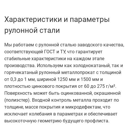
Характеристики и параметры
рулонной стали
Мы работаем с рулонной сталью заводского качества,
соответствующей ГОСТ и ТУ, что гарантирует
стабильные характеристики на каждом этапе
производства. Используем как холоднокатаный, так и
горячекатаный рулонный металлопрокат с толщиной
от 0,3 до 1 мм, шириной 1250 мм и 1500 мм и
плотностью цинкового покрытия от 60 до 275 г/м².
Поверхность может быть оцинкованной, окрашенной
(полиэстер). Входной контроль металла проходит по
толщине, массе покрытия и микродефектам, что
исключает колебания в параметрах и обеспечивает
высокоточную геометрию будущего профлиста.