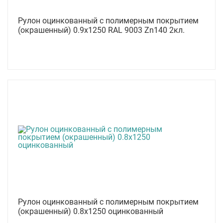
Рулон оцинкованный с полимерным покрытием
(окрашенный) 0.9x1250 RAL 9003 Zn140 2кл.
Рулон оцинкованный с полимерным покрытием
(окрашенный) 0.8x1250 оцинкованный