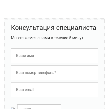
Консультация специалиста
Мы свяжемся с вами в течение 5 минут