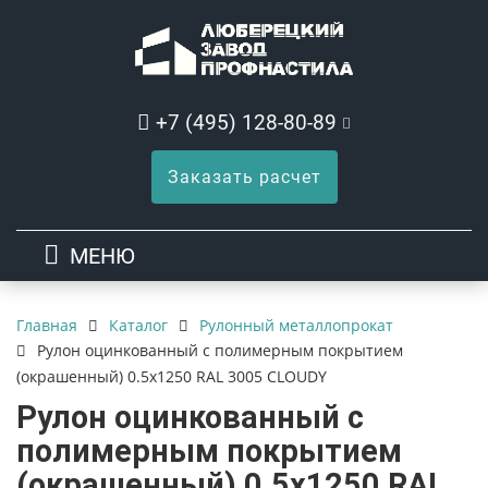
+7 (495) 128-80-89
Заказать расчет
МЕНЮ
Каталог
Рулонный металлопрокат
Главная
Рулон оцинкованный с полимерным покрытием
(окрашенный) 0.5x1250 RAL 3005 CLOUDY
Рулон оцинкованный с
полимерным покрытием
(окрашенный) 0.5x1250 RAL