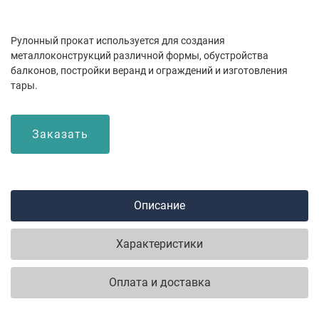
Рулонный прокат используется для создания
металлоконструкций различной формы, обустройства
балконов, постройки веранд и ограждений и изготовления
тары.
Заказать
Описание
Характеристики
Оплата и доставка