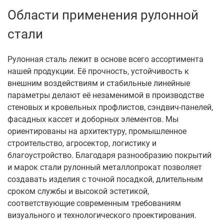
Области применения рулонной
стали
Рулонная сталь лежит в основе всего ассортимента
нашей продукции. Её прочность, устойчивость к
внешним воздействиям и стабильные линейные
параметры делают её незаменимой в производстве
стеновых и кровельных профлистов, сэндвич-панелей,
фасадных кассет и доборных элементов. Мы
ориентированы на архитектуру, промышленное
строительство, агросектор, логистику и
благоустройство. Благодаря разнообразию покрытий
и марок стали рулонный металлопрокат позволяет
создавать изделия с точной посадкой, длительным
сроком службы и высокой эстетикой,
соответствующие современным требованиям
визуального и технологического проектирования.