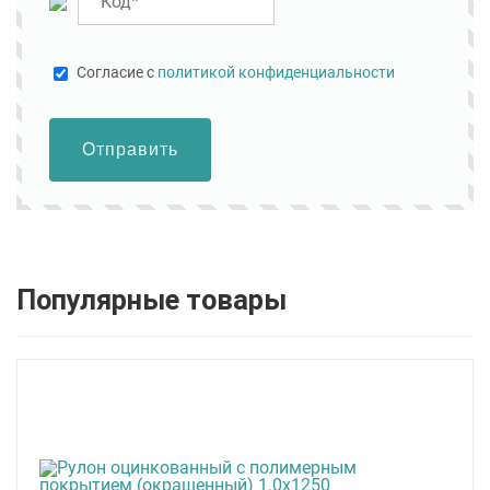
Cогласие с
политикой конфиденциальности
Отправить
Популярные товары