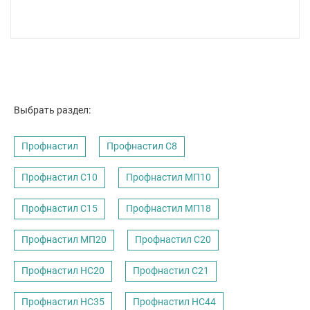
Выбрать раздел:
Профнастил
Профнастил C8
Профнастил С10
Профнастил МП10
Профнастил С15
Профнастил МП18
Профнастил МП20
Профнастил С20
Профнастил НС20
Профнастил С21
Профнастил НС35
Профнастил НС44