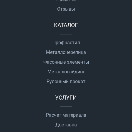
Отзывы
КАТАЛОГ
Профнастил
Металлочерепица
Фасонные элементы
Металлосайдинг
Рулонный прокат
УСЛУГИ
Расчет материала
Доставка