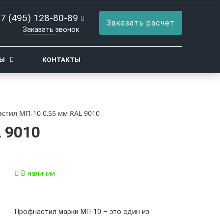
7 (495) 128-80-89
Заказать расчет
Заказать звонок
ТЫ
КОНТАКТЫ
стил МП-10 0,55 мм RAL 9010
 9010
В наличии
Профнастил марки МП-10 – это один из