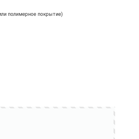
или полимерное покрытие)