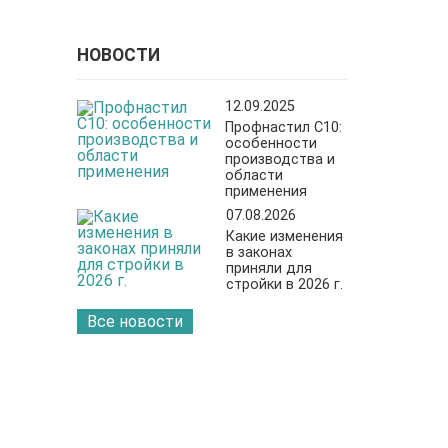
НОВОСТИ
12.09.2025
Профнастил С10:
особенности
производства и
области
применения
07.08.2026
Какие изменения
в законах
приняли для
стройки в 2026 г.
Все новости