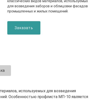
классических видов материалов, используемых
для возведения заборов и облицовки фасадов
промышленных и жилых помещений.
Заказать
вка
атериалов, используемых для возведения
ний. Особенностью профлиста МП-10 является