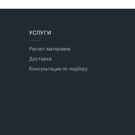
УСЛУГИ
Расчет материала
Доставка
Консультации по подбору