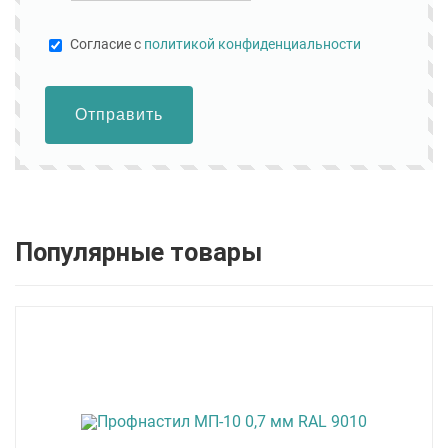
Cогласие с
политикой конфиденциальности
Отправить
Популярные товары