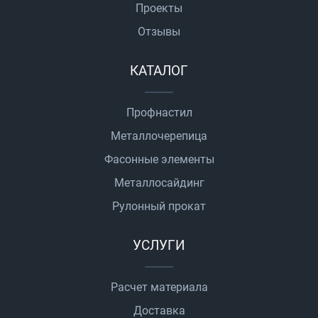
Проекты
Отзывы
КАТАЛОГ
Профнастил
Металлочерепица
Фасонные элементы
Металлосайдинг
Рулонный прокат
УСЛУГИ
Расчет материала
Доставка