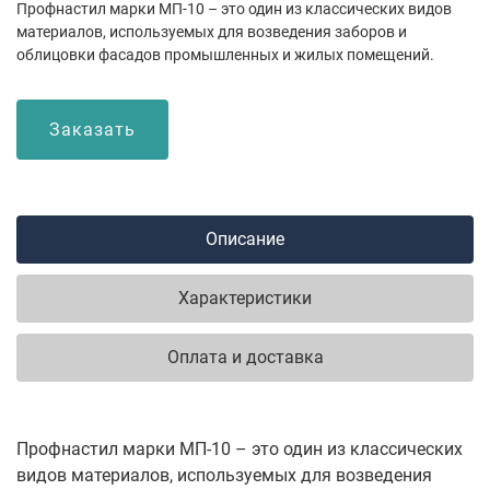
Профнастил марки МП-10 – это один из классических видов
материалов, используемых для возведения заборов и
облицовки фасадов промышленных и жилых помещений.
Заказать
Описание
Характеристики
Оплата и доставка
Профнастил марки МП-10 – это один из классических
видов материалов, используемых для возведения