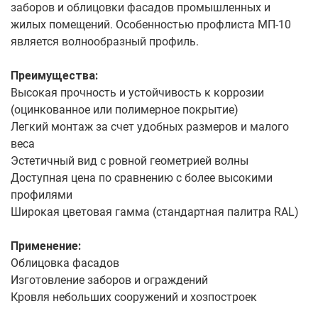
заборов и облицовки фасадов промышленных и
жилых помещений. Особенностью профлиста МП-10
является волнообразный профиль.
Преимущества:
Высокая прочность и устойчивость к коррозии
(оцинкованное или полимерное покрытие)
Легкий монтаж за счет удобных размеров и малого
веса
Эстетичный вид с ровной геометрией волны
Доступная цена по сравнению с более высокими
профилями
Широкая цветовая гамма (стандартная палитра RAL)
Применение:
Облицовка фасадов
Изготовление заборов и ограждений
Кровля небольших сооружений и хозпостроек