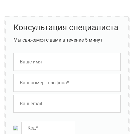
Консультация специалиста
Мы свяжемся с вами в течение 5 минут