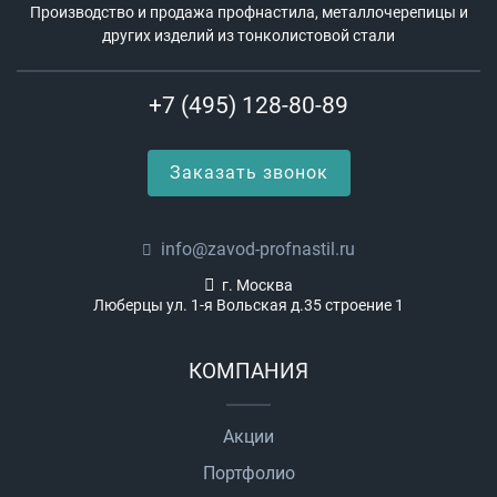
Производство и продажа профнастила, металлочерепицы и
других изделий из тонколистовой стали
+7 (495) 128-80-89
Заказать звонок
info@zavod-profnastil.ru
г. Москва
Люберцы ул. 1-я Вольская д.35 строение 1
КОМПАНИЯ
Акции
Портфолио