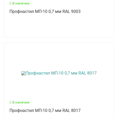
В наличии
Профнастил МП-10 0,7 мм RAL 9003
В наличии
Профнастил МП-10 0,7 мм RAL 8017