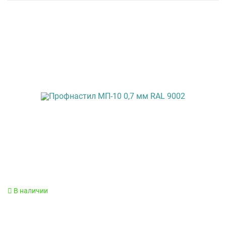
В наличии