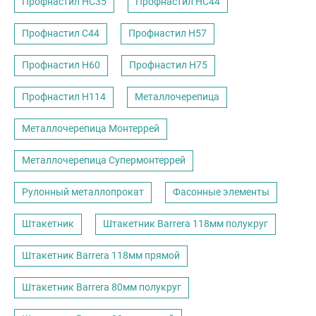
Профнастил НС35
Профнастил НС44
Профнастил С44
Профнастил Н57
Профнастил Н60
Профнастил Н75
Профнастил Н114
Металлочерепица
Металлочерепица Монтеррей
Металлочерепица Супермонтеррей
Рулонный металлопрокат
Фасонные элементы
Штакетник
Штакетник Barrera 118мм полукруг
Штакетник Barrera 118мм прямой
Штакетник Barrera 80мм полукруг