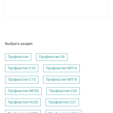
Выбрать раздел:
Профнастил
Профнастил C8
Профнастил С10
Профнастил МП10
Профнастил С15
Профнастил МП18
Профнастил МП20
Профнастил С20
Профнастил НС20
Профнастил С21