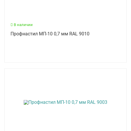
В наличии
Профнастил МП-10 0,7 мм RAL 9010