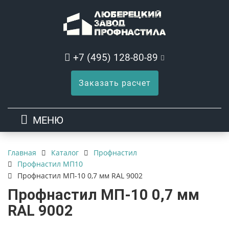
+7 (495) 128-80-89
Заказать расчет
МЕНЮ
Каталог
Профнастил
Главная
Профнастил МП10
Профнастил МП-10 0,7 мм RAL 9002
Профнастил МП-10 0,7 мм
RAL 9002