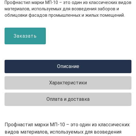
Профнастил марки МП-10 – это один из классических видов
материалов, используемых для возведения заборов и
облицовки фасадов промышленных и жилых помещений.
Заказать
Описание
Характеристики
Оплата и доставка
Профнастил марки МП-10 – это один из классических
видов материалов, используемых для возведения