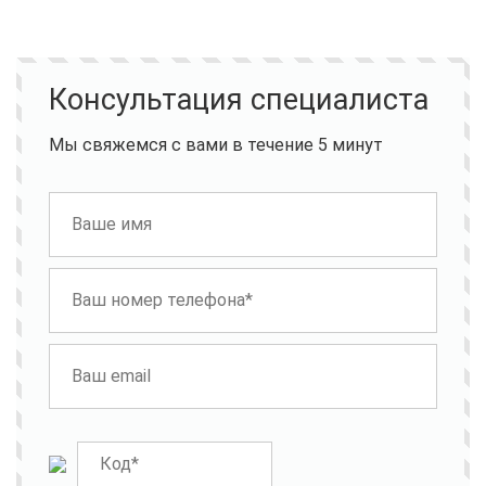
Консультация специалиста
Мы свяжемся с вами в течение 5 минут