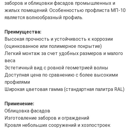
заборов и облицовки фасадов промышленных и
жилых помещений. Особенностью профлиста МП-10
является волнообразный профиль.
Преимущества:
Высокая прочность и устойчивость к коррозии
(оцинкованное или полимерное покрытие)
Легкий монтаж за счет удобных размеров и малого
веса
Эстетичный вид с ровной геометрией волны
Доступная цена по сравнению с более высокими
профилями
Широкая цветовая гамма (стандартная палитра RAL)
Применение:
Облицовка фасадов
Изготовление заборов и ограждений
Кровля небольших сооружений и хозпостроек