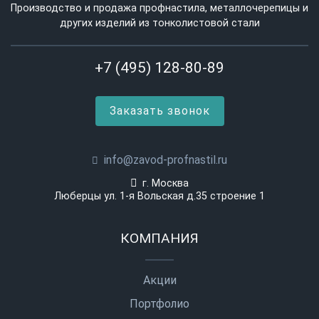
Производство и продажа профнастила, металлочерепицы и
других изделий из тонколистовой стали
+7 (495) 128-80-89
Заказать звонок
info@zavod-profnastil.ru
г. Москва
Люберцы ул. 1-я Вольская д.35 строение 1
КОМПАНИЯ
Акции
Портфолио