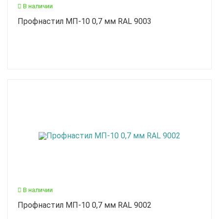
В наличии
Профнастил МП-10 0,7 мм RAL 9003
В наличии
Профнастил МП-10 0,7 мм RAL 9002