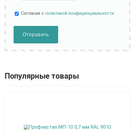
Cогласие с
политикой конфиденциальности
Отправить
Популярные товары