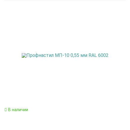
В наличии