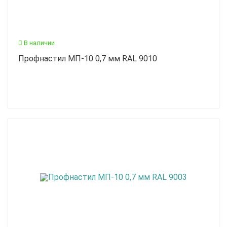
В наличии
Профнастил МП-10 0,7 мм RAL 9010