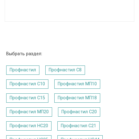
Выбрать раздел:
Профнастил
Профнастил C8
Профнастил С10
Профнастил МП10
Профнастил С15
Профнастил МП18
Профнастил МП20
Профнастил С20
Профнастил НС20
Профнастил С21