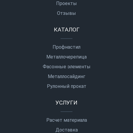
Проекты
Отзывы
КАТАЛОГ
Профнастил
Металлочерепица
Фасонные элементы
Металлосайдинг
Рулонный прокат
УСЛУГИ
Расчет материала
Доставка