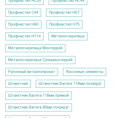
Профнастил НС35
Профнастил НС44
Профнастил С44
Профнастил Н57
Профнастил Н60
Профнастил Н75
Профнастил Н114
Металлочерепица
Металлочерепица Монтеррей
Металлочерепица Супермонтеррей
Рулонный металлопрокат
Фасонные элементы
Штакетник
Штакетник Barrera 118мм полукруг
Штакетник Barrera 118мм прямой
Штакетник Barrera 80мм полукруг