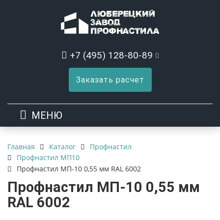
+7 (495) 128-80-89
Заказать расчет
МЕНЮ
Каталог
Профнастил
Главная
Профнастил МП10
Профнастил МП-10 0,55 мм RAL 6002
Профнастил МП-10 0,55 мм
RAL 6002