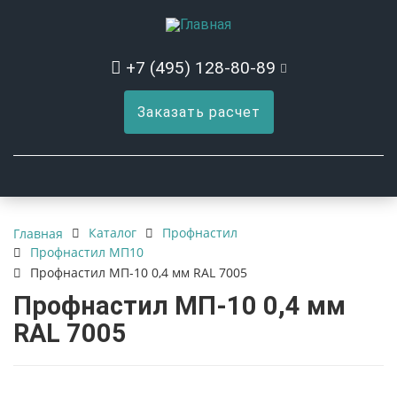
+7 (495) 128-80-89
Заказать расчет
Каталог
Профнастил
Главная
Профнастил МП10
Профнастил МП-10 0,4 мм RAL 7005
Профнастил МП-10 0,4 мм
RAL 7005