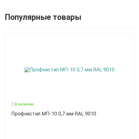
Популярные товары
В наличии
Профнастил МП-10 0,7 мм RAL 9010