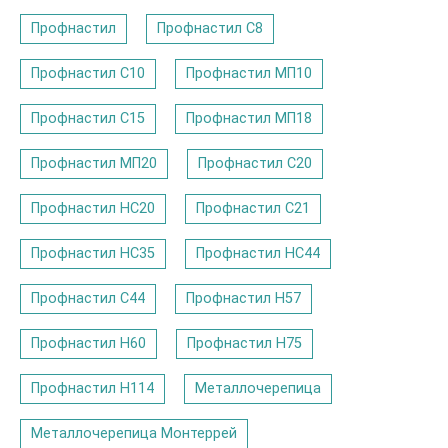
Профнастил
Профнастил C8
Профнастил С10
Профнастил МП10
Профнастил С15
Профнастил МП18
Профнастил МП20
Профнастил С20
Профнастил НС20
Профнастил С21
Профнастил НС35
Профнастил НС44
Профнастил С44
Профнастил Н57
Профнастил Н60
Профнастил Н75
Профнастил Н114
Металлочерепица
Металлочерепица Монтеррей