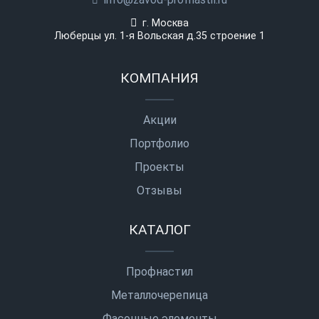
г. Москва
Люберцы ул. 1-я Вольская д.35 строение 1
КОМПАНИЯ
Акции
Портфолио
Проекты
Отзывы
КАТАЛОГ
Профнастил
Металлочерепица
Фасонные элементы