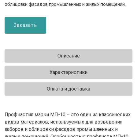
облицовки фасадов промышленных и жилых помещений.
Заказать
Описание
Характеристики
Оплата и доставка
Профнастил марки МП-10 – это один из классических
видов материалов, используемых для возведения
заборов и облицовки фасадов промышленных и
жилых помещений. Особенностью профлиста МП-10