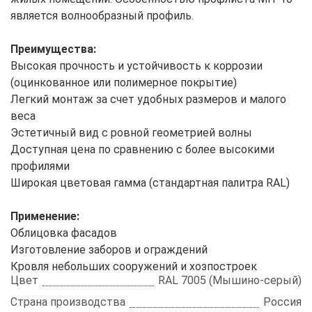
является волнообразный профиль.
Преимущества:
Высокая прочность и устойчивость к коррозии
(оцинкованное или полимерное покрытие)
Легкий монтаж за счет удобных размеров и малого
веса
Эстетичный вид с ровной геометрией волны
Доступная цена по сравнению с более высокими
профилями
Широкая цветовая гамма (стандартная палитра RAL)
Применение:
Облицовка фасадов
Изготовление заборов и ограждений
Кровля небольших сооружений и хозпостроек
Цвет
RAL 7005 (Мышино-серый)
Страна производства
Россия