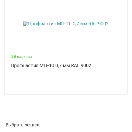
В наличии
Профнастил МП-10 0,7 мм RAL 9002
Выбрать раздел: