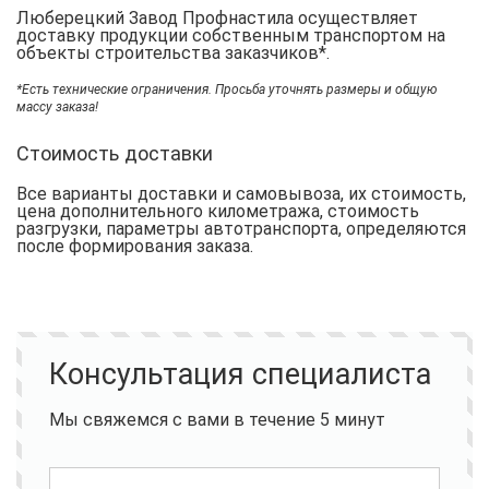
Люберецкий Завод Профнастила осуществляет
доставку продукции собственным транспортом на
объекты строительства заказчиков*.
*Есть технические ограничения. Просьба уточнять размеры и общую
массу заказа!
Стоимость доставки
Все варианты доставки и самовывоза, их стоимость,
цена дополнительного километража, стоимость
разгрузки, параметры автотранспорта, определяются
после формирования заказа.
Консультация специалиста
Мы свяжемся с вами в течение 5 минут