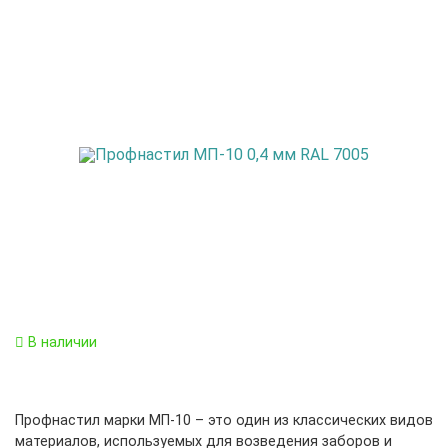
В наличии
Профнастил марки МП-10 – это один из классических видов
материалов, используемых для возведения заборов и