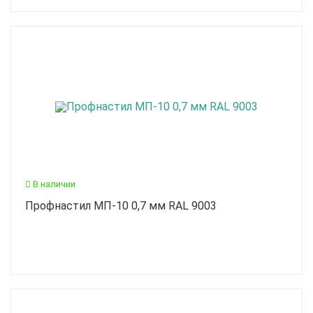
В наличии
Профнастил МП-10 0,7 мм RAL 9003