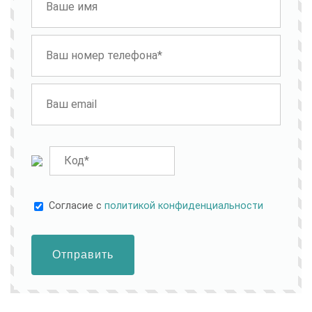
Cогласие с
политикой конфиденциальности
Отправить