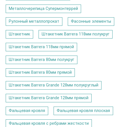
Металлочерепица Супермонтеррей
Рулонный металлопрокат
Фасонные элементы
Штакетник
Штакетник Barrera 118мм полукруг
Штакетник Barrera 118мм прямой
Штакетник Barrera 80мм полукруг
Штакетник Barrera 80мм прямой
Штакетник Barrera Grande 128мм полукруглый
Штакетник Barrera Grande 128мм прямой
Фальцевая кровля
Фальцевая кровля плоская
Фальцевая кровля с ребрами жесткости