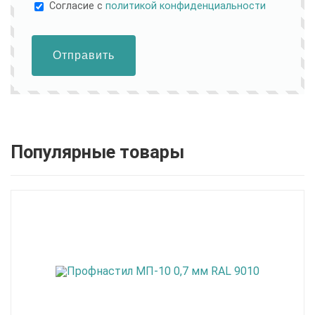
Cогласие с
политикой конфиденциальности
Отправить
Популярные товары