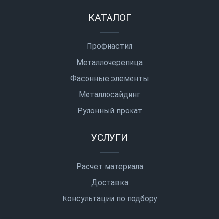
КАТАЛОГ
Профнастил
Металлочерепица
Фасонные элементы
Металлосайдинг
Рулонный прокат
УСЛУГИ
Расчет материала
Доставка
Консультации по подбору