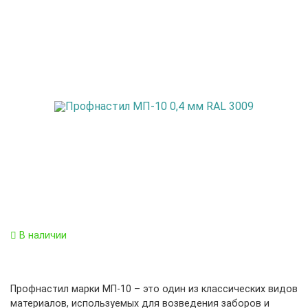
В наличии
Профнастил марки МП-10 – это один из классических видов
материалов, используемых для возведения заборов и