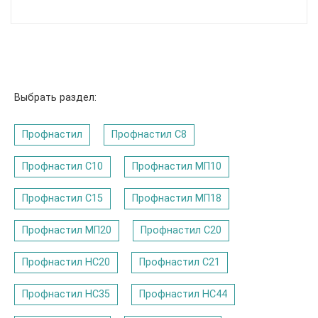
Выбрать раздел:
Профнастил
Профнастил C8
Профнастил С10
Профнастил МП10
Профнастил С15
Профнастил МП18
Профнастил МП20
Профнастил С20
Профнастил НС20
Профнастил С21
Профнастил НС35
Профнастил НС44