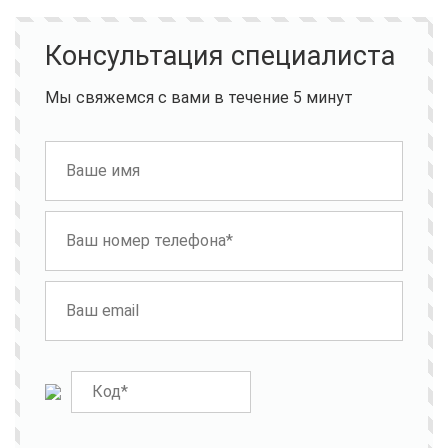
Консультация специалиста
Мы свяжемся с вами в течение 5 минут