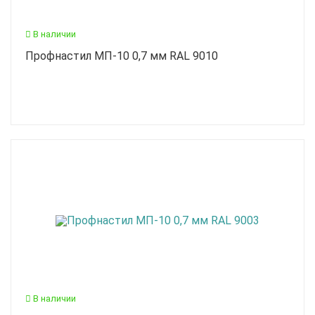
В наличии
Профнастил МП-10 0,7 мм RAL 9010
В наличии