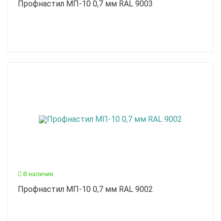
Профнастил МП-10 0,7 мм RAL 9003
В наличии
Профнастил МП-10 0,7 мм RAL 9002