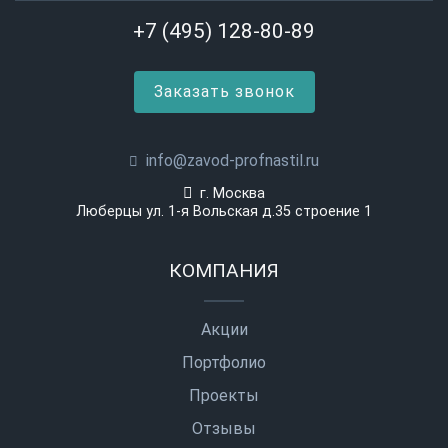
+7 (495) 128-80-89
Заказать звонок
info@zavod-profnastil.ru
г. Москва
Люберцы ул. 1-я Вольская д.35 строение 1
КОМПАНИЯ
Акции
Портфолио
Проекты
Отзывы