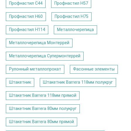
Профнастил С44
Профнастил Н57
Профнастил Н60
Профнастил Н75
Профнастил Н114
Металлочерепица
Металлочерепица Монтеррей
Металлочерепица Супермонтеррей
Рулонный металлопрокат
Фасонные элементы
Штакетник
Штакетник Barrera 118мм полукруг
Штакетник Barrera 118мм прямой
Штакетник Barrera 80мм полукруг
Штакетник Barrera 80мм прямой