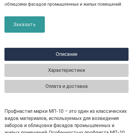
облицовки фасадов промышленных и жилых помещений.
Заказать
Описание
Характеристики
Оплата и доставка
Профнастил марки МП-10 – это один из классических
видов материалов, используемых для возведения
заборов и облицовки фасадов промышленных и
жилых помещений. Особенностью профлиста МП-10