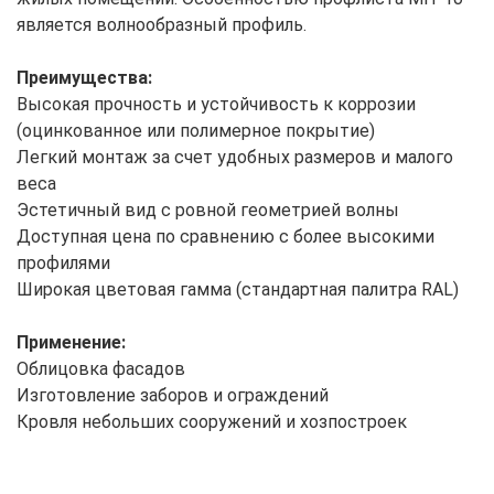
является волнообразный профиль.
Преимущества:
Высокая прочность и устойчивость к коррозии
(оцинкованное или полимерное покрытие)
Легкий монтаж за счет удобных размеров и малого
веса
Эстетичный вид с ровной геометрией волны
Доступная цена по сравнению с более высокими
профилями
Широкая цветовая гамма (стандартная палитра RAL)
Применение:
Облицовка фасадов
Изготовление заборов и ограждений
Кровля небольших сооружений и хозпостроек