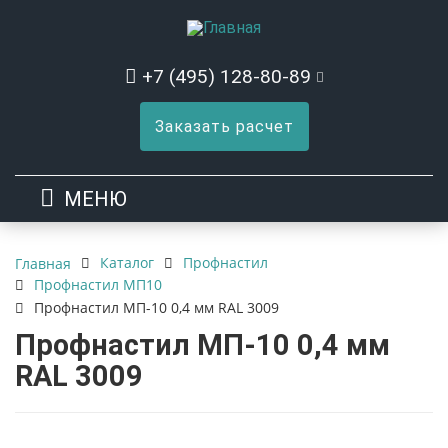
+7 (495) 128-80-89
Заказать расчет
МЕНЮ
Каталог
Профнастил
Главная
Профнастил МП10
Профнастил МП-10 0,4 мм RAL 3009
Профнастил МП-10 0,4 мм
RAL 3009