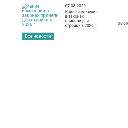
07.08.2026
Какие изменения
в законах
приняли для
Выбр
стройки в 2026 г.
Все новости