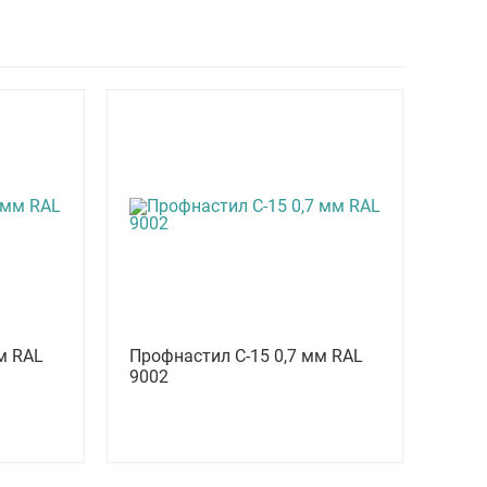
м RAL
Профнастил С-15 0,7 мм RAL
9002