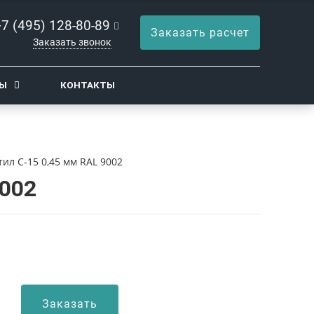
+7 (495) 128-80-89
Заказать расчет
Заказать звонок
ТЫ
КОНТАКТЫ
ил С-15 0,45 мм RAL 9002
9002
Заказать