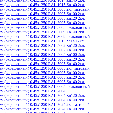
м (окрашенный) 0.45x1250 RAL 1014 Zn140 2кл.
м (окрашенный) 0.45x1250 RAL 1015 Zn140 2кл.
м (окрашенный) 0.45x1250 RAL 3005 2кл. матовый
м (окрашенный) 0.45x1250 RAL 3005 Zn100 2кл.
м (окрашенный) 0.45x1250 RAL 3005 Zn120 2кл.
м (окрашенный) 0.45x1250 RAL 3005 Zn140 2кл.
м (окрашенный) 0.45x1250 RAL 3005 шелковистый
м (окрашенный) 0.45x1250 RAL 3009 Zn140 2кл.
м (окрашенный) 0.45x1250 RAL 3009 шелковистый
м (окрашенный) 0.45x1250 RAL 3011 Zn140 2кл.
м (окрашенный) 0.45x1250 RAL 5002 Zn120 2кл.
м (окрашенный) 0.45x1250 RAL 5002 Zn140 2кл.
м (окрашенный) 0.45x1250 RAL 5005 Zn100 2кл.
м (окрашенный) 0.45x1250 RAL 5005 Zn120 2кл.
м (окрашенный) 0.45x1250 RAL 5005 Zn140 2кл.
м (окрашенный) 0.45x1250 RAL 6005 2кл. матовый
м (окрашенный) 0.45x1250 RAL 6005 Zn100 2кл.
м (окрашенный) 0.45x1250 RAL 6005 Zn120 2кл.
м (окрашенный) 0.45x1250 RAL 6005 Zn140 2кл.
м (окрашенный) 0.45x1250 RAL 6005 шелковистый
м (окрашенный) 0.45x1250 RAL 7004
м (окрашенный) 0.45x1250 RAL 7004 Zn120 2кл.
м (окрашенный) 0.45x1250 RAL 7004 Zn140 2кл.
м (окрашенный) 0.45x1250 RAL 7024 2кл. матовый
м (окрашенный) 0.45x1250 RAL 7024 Zn140 2кл.