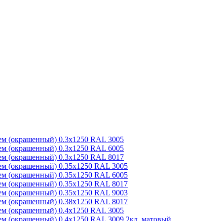
м (окрашенный) 0.3x1250 RAL 3005
м (окрашенный) 0.3x1250 RAL 6005
м (окрашенный) 0.3x1250 RAL 8017
м (окрашенный) 0.35x1250 RAL 3005
м (окрашенный) 0.35x1250 RAL 6005
м (окрашенный) 0.35x1250 RAL 8017
м (окрашенный) 0.35x1250 RAL 9003
м (окрашенный) 0.38x1250 RAL 8017
м (окрашенный) 0.4x1250 RAL 3005
м (окрашенный) 0.4x1250 RAL 3009 2кл. матовый