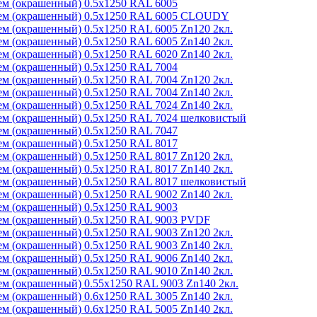
м (окрашенный) 0.5x1250 RAL 6005
ем (окрашенный) 0.5x1250 RAL 6005 CLOUDY
м (окрашенный) 0.5x1250 RAL 6005 Zn120 2кл.
м (окрашенный) 0.5x1250 RAL 6005 Zn140 2кл.
м (окрашенный) 0.5x1250 RAL 6020 Zn140 2кл.
м (окрашенный) 0.5x1250 RAL 7004
м (окрашенный) 0.5x1250 RAL 7004 Zn120 2кл.
м (окрашенный) 0.5x1250 RAL 7004 Zn140 2кл.
м (окрашенный) 0.5x1250 RAL 7024 Zn140 2кл.
м (окрашенный) 0.5x1250 RAL 7024 шелковистый
м (окрашенный) 0.5x1250 RAL 7047
м (окрашенный) 0.5x1250 RAL 8017
м (окрашенный) 0.5x1250 RAL 8017 Zn120 2кл.
м (окрашенный) 0.5x1250 RAL 8017 Zn140 2кл.
м (окрашенный) 0.5x1250 RAL 8017 шелковистый
м (окрашенный) 0.5x1250 RAL 9002 Zn140 2кл.
м (окрашенный) 0.5x1250 RAL 9003
ем (окрашенный) 0.5x1250 RAL 9003 PVDF
м (окрашенный) 0.5x1250 RAL 9003 Zn120 2кл.
м (окрашенный) 0.5x1250 RAL 9003 Zn140 2кл.
м (окрашенный) 0.5x1250 RAL 9006 Zn140 2кл.
м (окрашенный) 0.5x1250 RAL 9010 Zn140 2кл.
м (окрашенный) 0.55x1250 RAL 9003 Zn140 2кл.
м (окрашенный) 0.6x1250 RAL 3005 Zn140 2кл.
м (окрашенный) 0.6x1250 RAL 5005 Zn140 2кл.