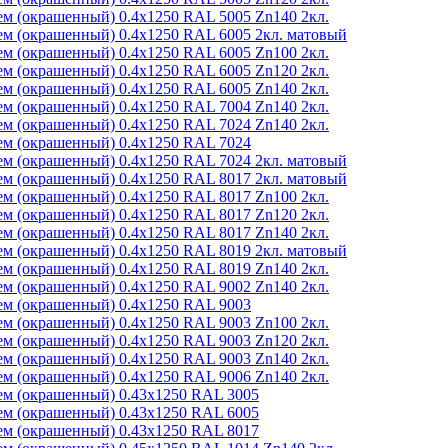
м (окрашенный) 0.4x1250 RAL 5005 Zn140 2кл.
м (окрашенный) 0.4x1250 RAL 6005 2кл. матовый
м (окрашенный) 0.4x1250 RAL 6005 Zn100 2кл.
м (окрашенный) 0.4x1250 RAL 6005 Zn120 2кл.
м (окрашенный) 0.4x1250 RAL 6005 Zn140 2кл.
м (окрашенный) 0.4x1250 RAL 7004 Zn140 2кл.
м (окрашенный) 0.4x1250 RAL 7024 Zn140 2кл.
м (окрашенный) 0.4x1250 RAL 7024
м (окрашенный) 0.4x1250 RAL 7024 2кл. матовый
м (окрашенный) 0.4x1250 RAL 8017 2кл. матовый
м (окрашенный) 0.4x1250 RAL 8017 Zn100 2кл.
м (окрашенный) 0.4x1250 RAL 8017 Zn120 2кл.
м (окрашенный) 0.4x1250 RAL 8017 Zn140 2кл.
м (окрашенный) 0.4x1250 RAL 8019 2кл. матовый
м (окрашенный) 0.4x1250 RAL 8019 Zn140 2кл.
м (окрашенный) 0.4x1250 RAL 9002 Zn140 2кл.
м (окрашенный) 0.4x1250 RAL 9003
м (окрашенный) 0.4x1250 RAL 9003 Zn100 2кл.
м (окрашенный) 0.4x1250 RAL 9003 Zn120 2кл.
м (окрашенный) 0.4x1250 RAL 9003 Zn140 2кл.
м (окрашенный) 0.4x1250 RAL 9006 Zn140 2кл.
м (окрашенный) 0.43x1250 RAL 3005
м (окрашенный) 0.43x1250 RAL 6005
м (окрашенный) 0.43x1250 RAL 8017