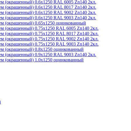
м (окрашенный) 0.6x1250 RAL 6005 Zn140 2кл.
м (окрашенный) 0.6x1250 RAL 8017 Zn140 2кл.
м (окрашенный) 0.6x1250 RAL 9002 Zn140 2кл.
м (окрашенный) 0.6x1250 RAL 9003 Zn140 2кл.
м (окрашенный) 0.65x1250 оцинкованный
м (окрашенный) 0.75x1250 RAL 6005 Zn140 2кл.
м (окрашенный) 0.75x1250 RAL 8017 Zn140 2кл.
м (окрашенный) 0.75x1250 RAL 9002 Zn140 2кл.
м (окрашенный) 0.75x1250 RAL 9003 Zn140 2кл.
м (окрашенный) 0.8x1250 оцинкованный
м (окрашенный) 0.9x1250 RAL 9003 Zn140 2кл.
м (окрашенный) 1.0x1250 оцинкованный
й