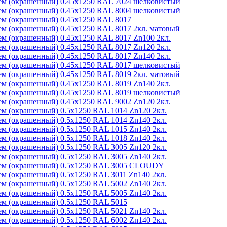
м (окрашенный) 0.45x1250 RAL 7024 шелковистый
м (окрашенный) 0.45x1250 RAL 8004 шелковистый
м (окрашенный) 0.45x1250 RAL 8017
м (окрашенный) 0.45x1250 RAL 8017 2кл. матовый
м (окрашенный) 0.45x1250 RAL 8017 Zn100 2кл.
м (окрашенный) 0.45x1250 RAL 8017 Zn120 2кл.
м (окрашенный) 0.45x1250 RAL 8017 Zn140 2кл.
м (окрашенный) 0.45x1250 RAL 8017 шелковистый
м (окрашенный) 0.45x1250 RAL 8019 2кл. матовый
м (окрашенный) 0.45x1250 RAL 8019 Zn140 2кл.
м (окрашенный) 0.45x1250 RAL 8019 шелковистый
м (окрашенный) 0.45x1250 RAL 9002 Zn120 2кл.
м (окрашенный) 0.5x1250 RAL 1014 Zn120 2кл.
м (окрашенный) 0.5x1250 RAL 1014 Zn140 2кл.
м (окрашенный) 0.5x1250 RAL 1015 Zn140 2кл.
м (окрашенный) 0.5x1250 RAL 1018 Zn140 2кл.
м (окрашенный) 0.5x1250 RAL 3005 Zn120 2кл.
м (окрашенный) 0.5x1250 RAL 3005 Zn140 2кл.
ем (окрашенный) 0.5x1250 RAL 3005 CLOUDY
м (окрашенный) 0.5x1250 RAL 3011 Zn140 2кл.
м (окрашенный) 0.5x1250 RAL 5002 Zn140 2кл.
м (окрашенный) 0.5x1250 RAL 5005 Zn140 2кл.
м (окрашенный) 0.5x1250 RAL 5015
м (окрашенный) 0.5x1250 RAL 5021 Zn140 2кл.
м (окрашенный) 0.5x1250 RAL 6002 Zn140 2кл.