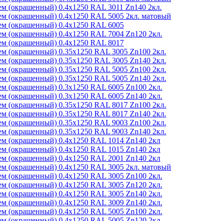
м (окрашенный) 0.4x1250 RAL 3011 Zn140 2кл.
м (окрашенный) 0.4x1250 RAL 5005 2кл. матовый
м (окрашенный) 0.4x1250 RAL 6005
м (окрашенный) 0.4x1250 RAL 7004 Zn120 2кл.
м (окрашенный) 0.4x1250 RAL 8017
м (окрашенный) 0.35x1250 RAL 3005 Zn100 2кл.
м (окрашенный) 0.35x1250 RAL 3005 Zn140 2кл.
м (окрашенный) 0.35x1250 RAL 5005 Zn100 2кл.
м (окрашенный) 0.35x1250 RAL 5005 Zn140 2кл.
м (окрашенный) 0.3x1250 RAL 6005 Zn100 2кл.
м (окрашенный) 0.3x1250 RAL 6005 Zn140 2кл.
м (окрашенный) 0.35x1250 RAL 8017 Zn100 2кл.
м (окрашенный) 0.35x1250 RAL 8017 Zn140 2кл.
м (окрашенный) 0.35x1250 RAL 9003 Zn100 2кл.
м (окрашенный) 0.35x1250 RAL 9003 Zn140 2кл.
м (окрашенный) 0.4x1250 RAL 1014 Zn140 2кл
м (окрашенный) 0.4x1250 RAL 1015 Zn140 2кл
м (окрашенный) 0.4x1250 RAL 2001 Zn140 2кл
м (окрашенный) 0.4x1250 RAL 3005 2кл. матовый
м (окрашенный) 0.4x1250 RAL 3005 Zn100 2кл.
м (окрашенный) 0.4x1250 RAL 3005 Zn120 2кл.
м (окрашенный) 0.4x1250 RAL 3005 Zn140 2кл.
м (окрашенный) 0.4x1250 RAL 3009 Zn140 2кл.
м (окрашенный) 0.4x1250 RAL 5005 Zn100 2кл.
м (окрашенный) 0.4x1250 RAL 5005 Zn120 2кл.