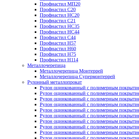
Профнастил МП20
Профнастил С20
Профнастил НС20
Профнастил С21
Профнастил НС35
Профнастил НС44
Профнастил С44
Профнастил Н57
Профнастил Н60
Профнастил Н75
Профнастил Н114
Металлочерепица
Металлочерепица Монтеррей
Металлочерепица Супермонтеррей
Рулонный металлопрокат
Рулон оцинкованный с полимерным покрытие
Рулон оцинкованный с полимерным покрытие
Рулон оцинкованный с полимерным покрытие
Рулон оцинкованный с полимерным покрытие
Рулон оцинкованный с полимерным покрытие
Рулон оцинкованный с полимерным покрытие
Рулон оцинкованный с полимерным покрытие
Рулон оцинкованный с полимерным покрытие
Рулон оцинкованный с полимерным покрытие
Рулон оцинкованный с полимерным покрытие