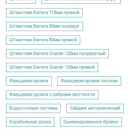
Штакетник Barrera 118мм прямой
Штакетник Barrera 80мм полукруг
Штакетник Barrera 80мм прямой
Штакетник Barrera Grande 128мм полукруглый
Штакетник Barrera Grande 128мм прямой
Фальцевая кровля
Фальцевая кровля плоская
Фальцевая кровля с ребрами жесткости
Водосточные системы
Сайдинг металлический
Корабельная доска
Оцилиндрованное бревно