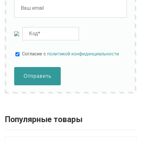
Cогласие с
политикой конфиденциальности
Отправить
Популярные товары