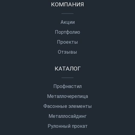
КОМПАНИЯ
Акции
Портфолио
Проекты
Отзывы
КАТАЛОГ
Профнастил
Металлочерепица
Фасонные элементы
Металлосайдинг
Рулонный прокат