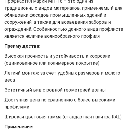
Профнастил марки МП-18 – это один из
традиционных видов материалов, применяемый для
облицовки фасадов промышленных зданий и
сооружений, а также для возведения заборов и
ограждений. Особенностью данного вида профлиста
является наличие волнообразного профиля.
Преимущества:
Высокая прочность и устойчивость к коррозии
(оцинкованное или полимерное покрытие)
Легкий монтаж за счет удобных размеров и малого
веса
Эстетичный вид с ровной геометрией волны
Доступная цена по сравнению с более высокими
профилями
Широкая цветовая гамма (стандартная палитра RAL)
Применение: