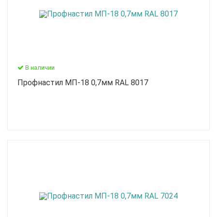
В наличии
Профнастил МП-18 0,7мм RAL 8017