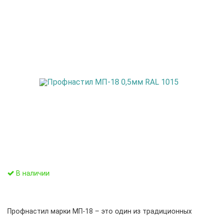
В наличии
Профнастил марки МП-18 – это один из традиционных