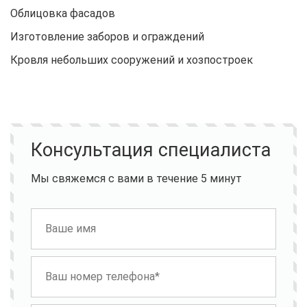
Облицовка фасадов
Изготовление заборов и ограждений
Кровля небольших сооружений и хозпостроек
Консультация специалиста
Мы свяжемся с вами в течение 5 минут