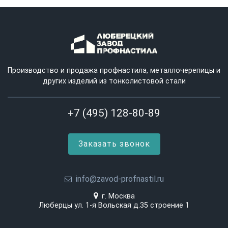
Производство и продажа профнастила, металлочерепицы и
других изделий из тонколистовой стали
+7 (495) 128-80-89
Заказать звонок
info@zavod-profnastil.ru
г. Москва
Люберцы ул. 1-я Вольская д.35 строение 1