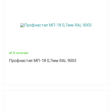
В наличии
Профнастил МП-18 0,7мм RAL 9003