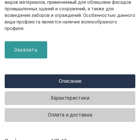
видов материалов, применяемый для облицовки фасадов
промышленных зданий и сооружений, а также для
возведения заборов и ограждений. Особенностью данного
вида профлиста является наличие волнообразного
профиля.
Заказать
Описание
Характеристики
Оплата и доставка