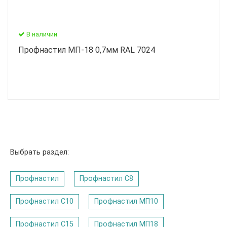
В наличии
Профнастил МП-18 0,7мм RAL 7024
Выбрать раздел:
Профнастил
Профнастил C8
Профнастил С10
Профнастил МП10
Профнастил С15
Профнастил МП18