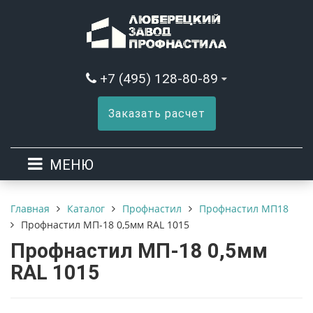
+7 (495) 128-80-89
Заказать расчет
МЕНЮ
Каталог
Профнастил
Профнастил МП18
Главная
Профнастил МП-18 0,5мм RAL 1015
Профнастил МП-18 0,5мм
RAL 1015