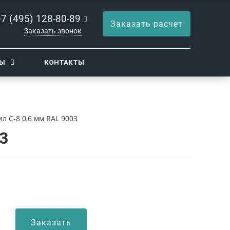
+7 (495) 128-80-89
Заказать расчет
Заказать звонок
ТЫ
КОНТАКТЫ
л С-8 0,6 мм RAL 9003
3
Заказать