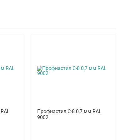
 RAL
Профнастил С-8 0,7 мм RAL
9002