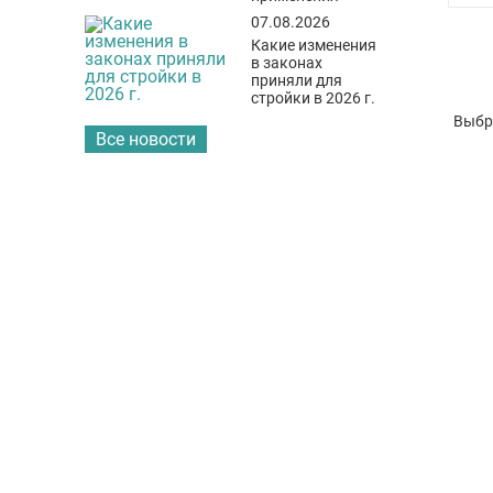
07.08.2026
Какие изменения
в законах
приняли для
стройки в 2026 г.
Выбр
Все новости