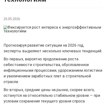
25.05.2026
Прогнозируя развитие ситуации на 2026 год,
эксперты выделяют несколько ключевых тенденций.
Во-первых, вероятно продолжение роста
себестоимости строительства, обусловленное
инфляционными процессами, удорожанием логистики
и увеличением заработных плат в строительной
отрасли.
Во-вторых, средние цены на рынке, скорее всего,
останутся на относительно стабильном уровне — при
условии сохранения текущего уровня спроса.