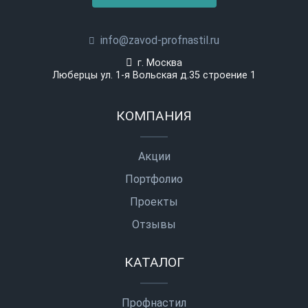
info@zavod-profnastil.ru
г. Москва
Люберцы ул. 1-я Вольская д.35 строение 1
КОМПАНИЯ
Акции
Портфолио
Проекты
Отзывы
КАТАЛОГ
Профнастил