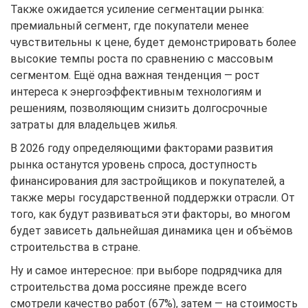
Также ожидается усиление сегментации рынка:
премиальный сегмент, где покупатели менее
чувствительны к цене, будет демонстрировать более
высокие темпы роста по сравнению с массовым
сегментом. Ещё одна важная тенденция — рост
интереса к энергоэффективным технологиям и
решениям, позволяющим снизить долгосрочные
затраты для владельцев жилья.
В 2026 году определяющими факторами развития
рынка останутся уровень спроса, доступность
финансирования для застройщиков и покупателей, а
также меры государственной поддержки отрасли. От
того, как будут развиваться эти факторы, во многом
будет зависеть дальнейшая динамика цен и объёмов
строительства в стране.
Ну и самое интересное: при выборе подрядчика для
строительства дома россияне прежде всего
смотрели качество работ (67%), затем — на стоимость