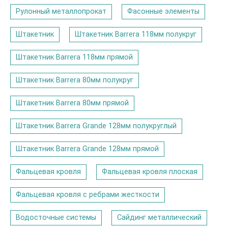
Рулонный металлопрокат
Фасонные элементы
Штакетник
Штакетник Barrera 118мм полукруг
Штакетник Barrera 118мм прямой
Штакетник Barrera 80мм полукруг
Штакетник Barrera 80мм прямой
Штакетник Barrera Grande 128мм полукруглый
Штакетник Barrera Grande 128мм прямой
Фальцевая кровля
Фальцевая кровля плоская
Фальцевая кровля с ребрами жесткости
Водосточные системы
Сайдинг металлический