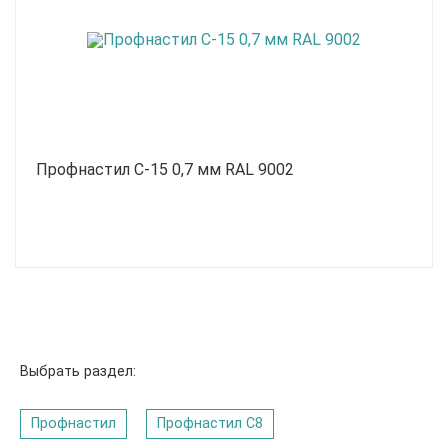
Профнастил С-15 0,7 мм RAL 9002
Выбрать раздел:
Профнастил
Профнастил C8