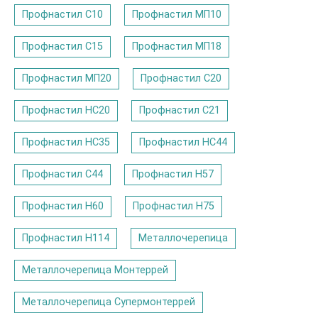
Профнастил С10
Профнастил МП10
Профнастил С15
Профнастил МП18
Профнастил МП20
Профнастил С20
Профнастил НС20
Профнастил С21
Профнастил НС35
Профнастил НС44
Профнастил С44
Профнастил Н57
Профнастил Н60
Профнастил Н75
Профнастил Н114
Металлочерепица
Металлочерепица Монтеррей
Металлочерепица Супермонтеррей