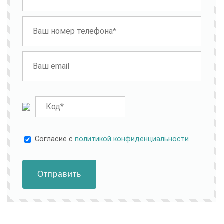
Cогласие с
политикой конфиденциальности
Отправить