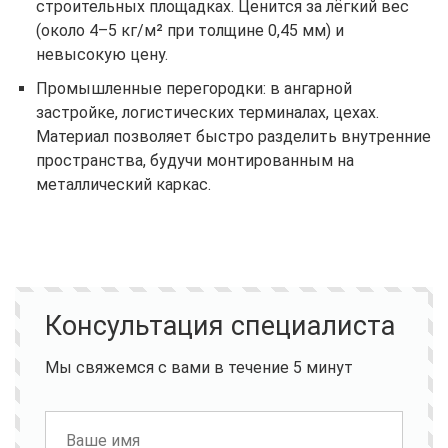
строительных площадках. Ценится за лёгкий вес
(около 4–5 кг/м² при толщине 0,45 мм) и
невысокую цену.
Промышленные перегородки: в ангарной
застройке, логистических терминалах, цехах.
Материал позволяет быстро разделить внутренние
пространства, будучи монтированным на
металлический каркас.
Консультация специалиста
Мы свяжемся с вами в течение 5 минут