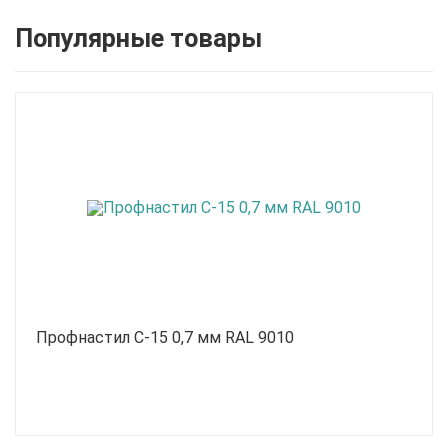
Популярные товары
Профнастил С-15 0,7 мм RAL 9010