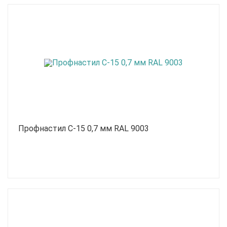
Профнастил С-15 0,7 мм RAL 9003