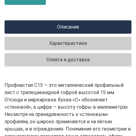
Описание
Характеристики
Оплата и доставка
Профнастил С15 — это металлический профильный
лист с трапециевидной гофрой высотой 15 мм.
Отсюда и маркировка: буква «С» обозначает
«стеновой», а цифра — высоту гофры в миллиметрах.
Несмотря на принадлежность к «стеновым»
профилям, он широко применяется и на лёгких
крышах, и в ограждениях. Понимание его геометрии и