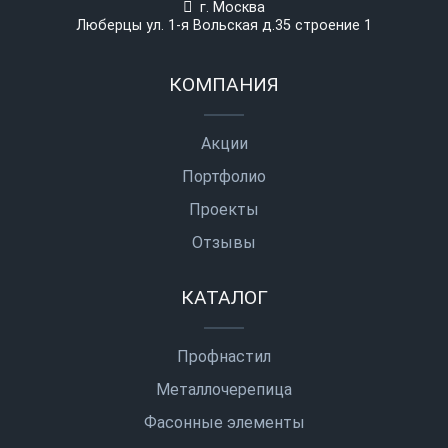
г. Москва
Люберцы ул. 1-я Вольская д.35 строение 1
КОМПАНИЯ
Акции
Портфолио
Проекты
Отзывы
КАТАЛОГ
Профнастил
Металлочерепица
Фасонные элементы