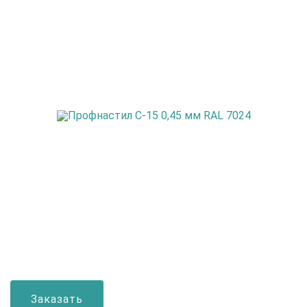
Заказать