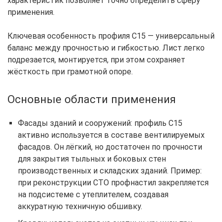
характеристик позволяет точно определить сферу
применения.
Ключевая особенность профиля С15 — универсальный
баланс между прочностью и гибкостью. Лист легко
подрезается, монтируется, при этом сохраняет
жёсткость при грамотной опоре.
Основные области применения
Фасады зданий и сооружений: профиль С15
активно используется в составе вентилируемых
фасадов. Он лёгкий, но достаточен по прочности
для закрытия тыльных и боковых стен
производственных и складских зданий. Пример:
при реконструкции СТО профнастил закрепляется
на подсистеме с утеплителем, создавая
аккуратную техничную обшивку.