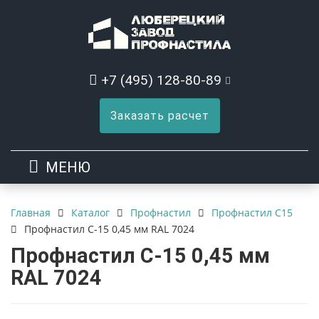
+7 (495) 128-80-89
Заказать расчет
МЕНЮ
Каталог
Профнастил
Профнастил С15
Главная
Профнастил С-15 0,45 мм RAL 7024
Профнастил С-15 0,45 мм
RAL 7024