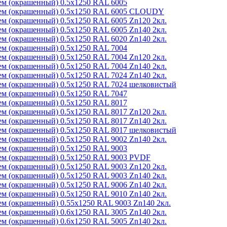
м (окрашенный) 0.5x1250 RAL 6005
ем (окрашенный) 0.5x1250 RAL 6005 CLOUDY
м (окрашенный) 0.5x1250 RAL 6005 Zn120 2кл.
м (окрашенный) 0.5x1250 RAL 6005 Zn140 2кл.
м (окрашенный) 0.5x1250 RAL 6020 Zn140 2кл.
м (окрашенный) 0.5x1250 RAL 7004
м (окрашенный) 0.5x1250 RAL 7004 Zn120 2кл.
м (окрашенный) 0.5x1250 RAL 7004 Zn140 2кл.
м (окрашенный) 0.5x1250 RAL 7024 Zn140 2кл.
м (окрашенный) 0.5x1250 RAL 7024 шелковистый
м (окрашенный) 0.5x1250 RAL 7047
м (окрашенный) 0.5x1250 RAL 8017
м (окрашенный) 0.5x1250 RAL 8017 Zn120 2кл.
м (окрашенный) 0.5x1250 RAL 8017 Zn140 2кл.
м (окрашенный) 0.5x1250 RAL 8017 шелковистый
м (окрашенный) 0.5x1250 RAL 9002 Zn140 2кл.
м (окрашенный) 0.5x1250 RAL 9003
ем (окрашенный) 0.5x1250 RAL 9003 PVDF
м (окрашенный) 0.5x1250 RAL 9003 Zn120 2кл.
м (окрашенный) 0.5x1250 RAL 9003 Zn140 2кл.
м (окрашенный) 0.5x1250 RAL 9006 Zn140 2кл.
м (окрашенный) 0.5x1250 RAL 9010 Zn140 2кл.
м (окрашенный) 0.55x1250 RAL 9003 Zn140 2кл.
м (окрашенный) 0.6x1250 RAL 3005 Zn140 2кл.
м (окрашенный) 0.6x1250 RAL 5005 Zn140 2кл.