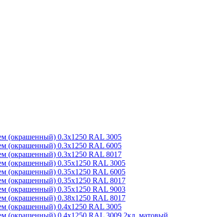
м (окрашенный) 0.3x1250 RAL 3005
м (окрашенный) 0.3x1250 RAL 6005
м (окрашенный) 0.3x1250 RAL 8017
м (окрашенный) 0.35x1250 RAL 3005
м (окрашенный) 0.35x1250 RAL 6005
м (окрашенный) 0.35x1250 RAL 8017
м (окрашенный) 0.35x1250 RAL 9003
м (окрашенный) 0.38x1250 RAL 8017
м (окрашенный) 0.4x1250 RAL 3005
м (окрашенный) 0.4x1250 RAL 3009 2кл. матовый