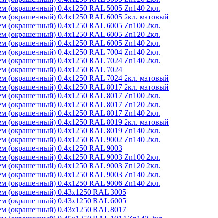
м (окрашенный) 0.4x1250 RAL 5005 Zn140 2кл.
м (окрашенный) 0.4x1250 RAL 6005 2кл. матовый
м (окрашенный) 0.4x1250 RAL 6005 Zn100 2кл.
м (окрашенный) 0.4x1250 RAL 6005 Zn120 2кл.
м (окрашенный) 0.4x1250 RAL 6005 Zn140 2кл.
м (окрашенный) 0.4x1250 RAL 7004 Zn140 2кл.
м (окрашенный) 0.4x1250 RAL 7024 Zn140 2кл.
м (окрашенный) 0.4x1250 RAL 7024
м (окрашенный) 0.4x1250 RAL 7024 2кл. матовый
м (окрашенный) 0.4x1250 RAL 8017 2кл. матовый
м (окрашенный) 0.4x1250 RAL 8017 Zn100 2кл.
м (окрашенный) 0.4x1250 RAL 8017 Zn120 2кл.
м (окрашенный) 0.4x1250 RAL 8017 Zn140 2кл.
м (окрашенный) 0.4x1250 RAL 8019 2кл. матовый
м (окрашенный) 0.4x1250 RAL 8019 Zn140 2кл.
м (окрашенный) 0.4x1250 RAL 9002 Zn140 2кл.
м (окрашенный) 0.4x1250 RAL 9003
м (окрашенный) 0.4x1250 RAL 9003 Zn100 2кл.
м (окрашенный) 0.4x1250 RAL 9003 Zn120 2кл.
м (окрашенный) 0.4x1250 RAL 9003 Zn140 2кл.
м (окрашенный) 0.4x1250 RAL 9006 Zn140 2кл.
м (окрашенный) 0.43x1250 RAL 3005
м (окрашенный) 0.43x1250 RAL 6005
м (окрашенный) 0.43x1250 RAL 8017