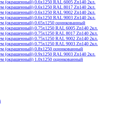
м (окрашенный) 0.6x1250 RAL 6005 Zn140 2кл.
м (окрашенный) 0.6x1250 RAL 8017 Zn140 2кл.
м (окрашенный) 0.6x1250 RAL 9002 Zn140 2кл.
м (окрашенный) 0.6x1250 RAL 9003 Zn140 2кл.
м (окрашенный) 0.65x1250 оцинкованный
м (окрашенный) 0.75x1250 RAL 6005 Zn140 2кл.
м (окрашенный) 0.75x1250 RAL 8017 Zn140 2кл.
м (окрашенный) 0.75x1250 RAL 9002 Zn140 2кл.
м (окрашенный) 0.75x1250 RAL 9003 Zn140 2кл.
м (окрашенный) 0.8x1250 оцинкованный
м (окрашенный) 0.9x1250 RAL 9003 Zn140 2кл.
м (окрашенный) 1.0x1250 оцинкованный
й