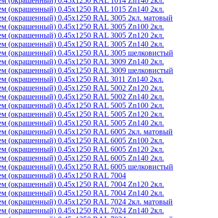
м (окрашенный) 0.45x1250 RAL 1014 Zn140 2кл.
м (окрашенный) 0.45x1250 RAL 1015 Zn140 2кл.
м (окрашенный) 0.45x1250 RAL 3005 2кл. матовый
м (окрашенный) 0.45x1250 RAL 3005 Zn100 2кл.
м (окрашенный) 0.45x1250 RAL 3005 Zn120 2кл.
м (окрашенный) 0.45x1250 RAL 3005 Zn140 2кл.
м (окрашенный) 0.45x1250 RAL 3005 шелковистый
м (окрашенный) 0.45x1250 RAL 3009 Zn140 2кл.
м (окрашенный) 0.45x1250 RAL 3009 шелковистый
м (окрашенный) 0.45x1250 RAL 3011 Zn140 2кл.
м (окрашенный) 0.45x1250 RAL 5002 Zn120 2кл.
м (окрашенный) 0.45x1250 RAL 5002 Zn140 2кл.
м (окрашенный) 0.45x1250 RAL 5005 Zn100 2кл.
м (окрашенный) 0.45x1250 RAL 5005 Zn120 2кл.
м (окрашенный) 0.45x1250 RAL 5005 Zn140 2кл.
м (окрашенный) 0.45x1250 RAL 6005 2кл. матовый
м (окрашенный) 0.45x1250 RAL 6005 Zn100 2кл.
м (окрашенный) 0.45x1250 RAL 6005 Zn120 2кл.
м (окрашенный) 0.45x1250 RAL 6005 Zn140 2кл.
м (окрашенный) 0.45x1250 RAL 6005 шелковистый
м (окрашенный) 0.45x1250 RAL 7004
м (окрашенный) 0.45x1250 RAL 7004 Zn120 2кл.
м (окрашенный) 0.45x1250 RAL 7004 Zn140 2кл.
м (окрашенный) 0.45x1250 RAL 7024 2кл. матовый
м (окрашенный) 0.45x1250 RAL 7024 Zn140 2кл.