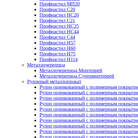
Профнастил МП20
Профнастил С20
Профнастил НС20
Профнастил С21
Профнастил НС35
Профнастил НС44
Профнастил С44
Профнастил Н57
Профнастил Н60
Профнастил Н75
Профнастил Н114
Металлочерепица
Металлочерепица Монтеррей
Металлочерепица Супермонтеррей
Рулонный металлопрокат
Рулон оцинкованный с полимерным покрытие
Рулон оцинкованный с полимерным покрытие
Рулон оцинкованный с полимерным покрытие
Рулон оцинкованный с полимерным покрытие
Рулон оцинкованный с полимерным покрытие
Рулон оцинкованный с полимерным покрытие
Рулон оцинкованный с полимерным покрытие
Рулон оцинкованный с полимерным покрытие
Рулон оцинкованный с полимерным покрытие
Рулон оцинкованный с полимерным покрытие