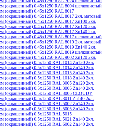
м (окрашенный) 0.45x1250 RAL 7024 шелковистый
м (окрашенный) 0.45x1250 RAL 8004 шелковистый
м (окрашенный) 0.45x1250 RAL 8017
м (окрашенный) 0.45x1250 RAL 8017 2кл. матовый
м (окрашенный) 0.45x1250 RAL 8017 Zn100 2кл.
м (окрашенный) 0.45x1250 RAL 8017 Zn120 2кл.
м (окрашенный) 0.45x1250 RAL 8017 Zn140 2кл.
м (окрашенный) 0.45x1250 RAL 8017 шелковистый
м (окрашенный) 0.45x1250 RAL 8019 2кл. матовый
м (окрашенный) 0.45x1250 RAL 8019 Zn140 2кл.
м (окрашенный) 0.45x1250 RAL 8019 шелковистый
м (окрашенный) 0.45x1250 RAL 9002 Zn120 2кл.
м (окрашенный) 0.5x1250 RAL 1014 Zn120 2кл.
м (окрашенный) 0.5x1250 RAL 1014 Zn140 2кл.
м (окрашенный) 0.5x1250 RAL 1015 Zn140 2кл.
м (окрашенный) 0.5x1250 RAL 1018 Zn140 2кл.
м (окрашенный) 0.5x1250 RAL 3005 Zn120 2кл.
м (окрашенный) 0.5x1250 RAL 3005 Zn140 2кл.
ем (окрашенный) 0.5x1250 RAL 3005 CLOUDY
м (окрашенный) 0.5x1250 RAL 3011 Zn140 2кл.
м (окрашенный) 0.5x1250 RAL 5002 Zn140 2кл.
м (окрашенный) 0.5x1250 RAL 5005 Zn140 2кл.
м (окрашенный) 0.5x1250 RAL 5015
м (окрашенный) 0.5x1250 RAL 5021 Zn140 2кл.
м (окрашенный) 0.5x1250 RAL 6002 Zn140 2кл.