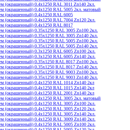
м (окрашенный) 0.4x1250 RAL 3011 Zn140 2кл.
м (окрашенный) 0.4x1250 RAL 5005 2кл. матовый
м (окрашенный) 0.4x1250 RAL 6005
м (окрашенный) 0.4x1250 RAL 7004 Zn120 2кл.
м (окрашенный) 0.4x1250 RAL 8017
м (окрашенный) 0.35x1250 RAL 3005 Zn100 2кл.
м (окрашенный) 0.35x1250 RAL 3005 Zn140 2кл.
м (окрашенный) 0.35x1250 RAL 5005 Zn100 2кл.
м (окрашенный) 0.35x1250 RAL 5005 Zn140 2кл.
м (окрашенный) 0.3x1250 RAL 6005 Zn100 2кл.
м (окрашенный) 0.3x1250 RAL 6005 Zn140 2кл.
м (окрашенный) 0.35x1250 RAL 8017 Zn100 2кл.
м (окрашенный) 0.35x1250 RAL 8017 Zn140 2кл.
м (окрашенный) 0.35x1250 RAL 9003 Zn100 2кл.
м (окрашенный) 0.35x1250 RAL 9003 Zn140 2кл.
м (окрашенный) 0.4x1250 RAL 1014 Zn140 2кл
м (окрашенный) 0.4x1250 RAL 1015 Zn140 2кл
м (окрашенный) 0.4x1250 RAL 2001 Zn140 2кл
м (окрашенный) 0.4x1250 RAL 3005 2кл. матовый
м (окрашенный) 0.4x1250 RAL 3005 Zn100 2кл.
м (окрашенный) 0.4x1250 RAL 3005 Zn120 2кл.
м (окрашенный) 0.4x1250 RAL 3005 Zn140 2кл.
м (окрашенный) 0.4x1250 RAL 3009 Zn140 2кл.
м (окрашенный) 0.4x1250 RAL 5005 Zn100 2кл.
м (окрашенный) 0.4x1250 RAL 5005 Zn120 2кл.