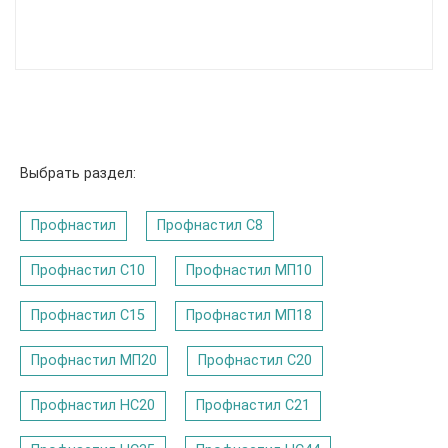
Выбрать раздел:
Профнастил
Профнастил C8
Профнастил С10
Профнастил МП10
Профнастил С15
Профнастил МП18
Профнастил МП20
Профнастил С20
Профнастил НС20
Профнастил С21