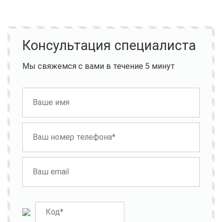
Консультация специалиста
Мы свяжемся с вами в течение 5 минут