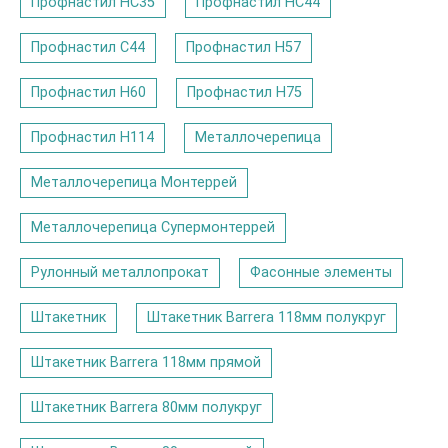
Профнастил НС35
Профнастил НС44
Профнастил С44
Профнастил Н57
Профнастил Н60
Профнастил Н75
Профнастил Н114
Металлочерепица
Металлочерепица Монтеррей
Металлочерепица Супермонтеррей
Рулонный металлопрокат
Фасонные элементы
Штакетник
Штакетник Barrera 118мм полукруг
Штакетник Barrera 118мм прямой
Штакетник Barrera 80мм полукруг