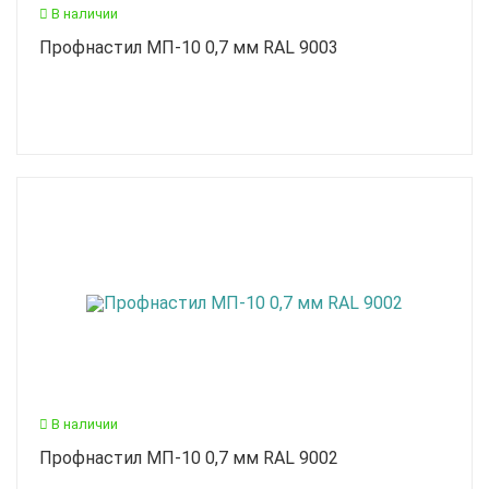
В наличии
Профнастил МП-10 0,7 мм RAL 9003
В наличии
Профнастил МП-10 0,7 мм RAL 9002