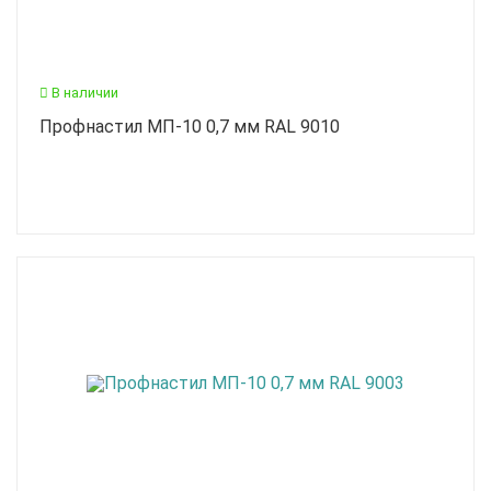
В наличии
Профнастил МП-10 0,7 мм RAL 9010