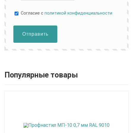
Cогласие с
политикой конфиденциальности
Отправить
Популярные товары