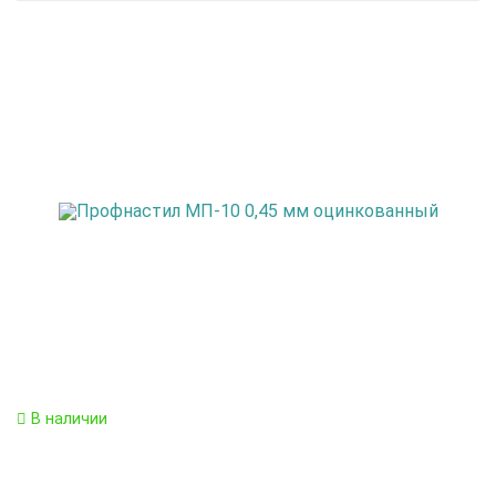
В наличии