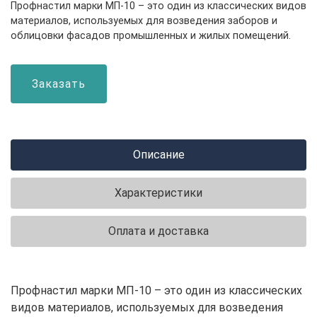
Профнастил марки МП-10 – это один из классических видов
материалов, используемых для возведения заборов и
облицовки фасадов промышленных и жилых помещений.
Заказать
Описание
Характеристики
Оплата и доставка
Профнастил марки МП-10 – это один из классических
видов материалов, используемых для возведения