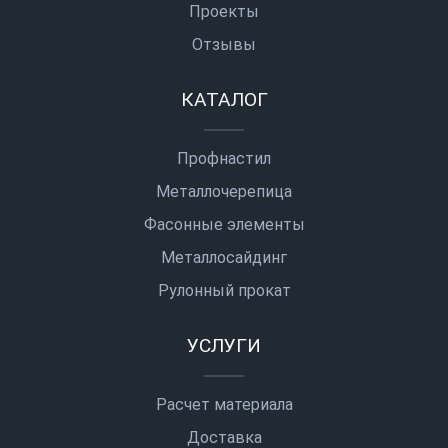
Проекты
Отзывы
КАТАЛОГ
Профнастил
Металлочерепица
Фасонные элементы
Металлосайдинг
Рулонный прокат
УСЛУГИ
Расчет материала
Доставка