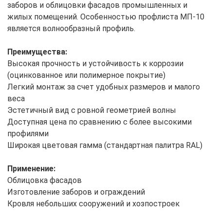
заборов и облицовки фасадов промышленных и
жилых помещений. Особенностью профлиста МП-10
является волнообразный профиль.
Преимущества:
Высокая прочность и устойчивость к коррозии
(оцинкованное или полимерное покрытие)
Легкий монтаж за счет удобных размеров и малого
веса
Эстетичный вид с ровной геометрией волны
Доступная цена по сравнению с более высокими
профилями
Широкая цветовая гамма (стандартная палитра RAL)
Применение:
Облицовка фасадов
Изготовление заборов и ограждений
Кровля небольших сооружений и хозпостроек