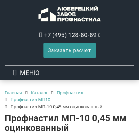
+7 (495) 128-80-89
Заказать расчет
МЕНЮ
Каталог
Профнастил
Главная
Профнастил МП10
Профнастил МП-10 0,45 мм оцинкованный
Профнастил МП-10 0,45 мм
оцинкованный