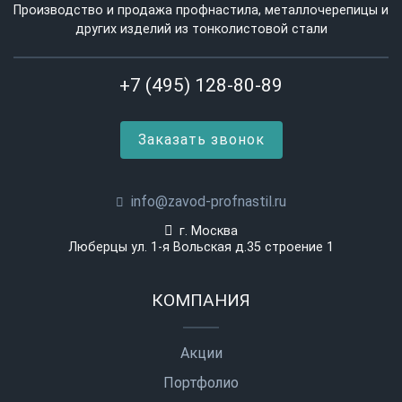
Производство и продажа профнастила, металлочерепицы и
других изделий из тонколистовой стали
+7 (495) 128-80-89
Заказать звонок
info@zavod-profnastil.ru
г. Москва
Люберцы ул. 1-я Вольская д.35 строение 1
КОМПАНИЯ
Акции
Портфолио