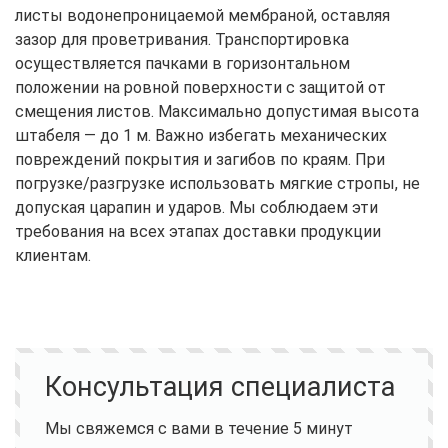
листы водонепроницаемой мембраной, оставляя
зазор для проветривания. Транспортировка
осуществляется пачками в горизонтальном
положении на ровной поверхности с защитой от
смещения листов. Максимально допустимая высота
штабеля — до 1 м. Важно избегать механических
повреждений покрытия и загибов по краям. При
погрузке/разгрузке использовать мягкие стропы, не
допуская царапин и ударов. Мы соблюдаем эти
требования на всех этапах доставки продукции
клиентам.
Консультация специалиста
Мы свяжемся с вами в течение 5 минут