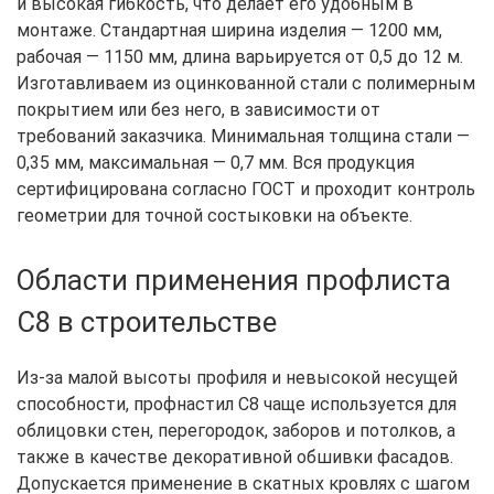
и высокая гибкость, что делает его удобным в
монтаже. Стандартная ширина изделия — 1200 мм,
рабочая — 1150 мм, длина варьируется от 0,5 до 12 м.
Изготавливаем из оцинкованной стали с полимерным
покрытием или без него, в зависимости от
требований заказчика. Минимальная толщина стали —
0,35 мм, максимальная — 0,7 мм. Вся продукция
сертифицирована согласно ГОСТ и проходит контроль
геометрии для точной состыковки на объекте.
Области применения профлиста
С8 в строительстве
Из-за малой высоты профиля и невысокой несущей
способности, профнастил С8 чаще используется для
облицовки стен, перегородок, заборов и потолков, а
также в качестве декоративной обшивки фасадов.
Допускается применение в скатных кровлях с шагом