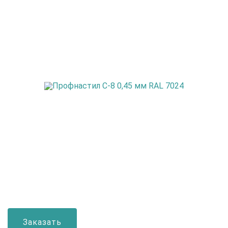
Заказать