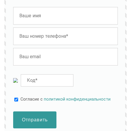
Cогласие с
политикой конфиденциальности
Отправить