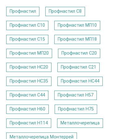
Профнастил
Профнастил C8
Профнастил С10
Профнастил МП10
Профнастил С15
Профнастил МП18
Профнастил МП20
Профнастил С20
Профнастил НС20
Профнастил С21
Профнастил НС35
Профнастил НС44
Профнастил С44
Профнастил Н57
Профнастил Н60
Профнастил Н75
Профнастил Н114
Металлочерепица
Металлочерепица Монтеррей