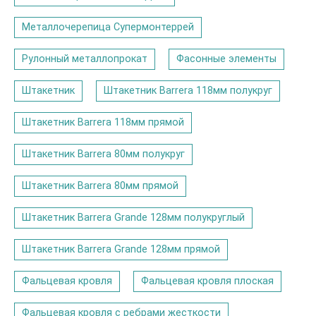
Металлочерепица Супермонтеррей
Рулонный металлопрокат
Фасонные элементы
Штакетник
Штакетник Barrera 118мм полукруг
Штакетник Barrera 118мм прямой
Штакетник Barrera 80мм полукруг
Штакетник Barrera 80мм прямой
Штакетник Barrera Grande 128мм полукруглый
Штакетник Barrera Grande 128мм прямой
Фальцевая кровля
Фальцевая кровля плоская
Фальцевая кровля с ребрами жесткости