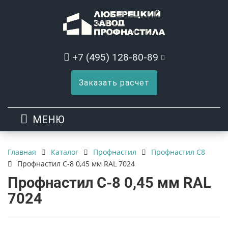
+7 (495) 128-80-89
Заказать расчет
МЕНЮ
Каталог
Профнастил
Профнастил C8
Главная
Профнастил С-8 0,45 мм RAL 7024
Профнастил С-8 0,45 мм RAL
7024