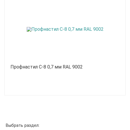
Профнастил С-8 0,7 мм RAL 9002
Выбрать раздел: