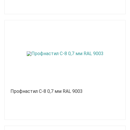
Профнастил С-8 0,7 мм RAL 9003