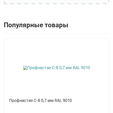
Популярные товары
Профнастил С-8 0,7 мм RAL 9010