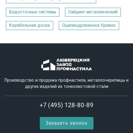
Водосточные системы
Сайдинг металлический
Корабельная доска
Оцилиндрованное бревно
Производство и продажа профнастила, металлочерепицы и
других изделий из тонколистовой стали
+7 (495) 128-80-89
Заказать звонок