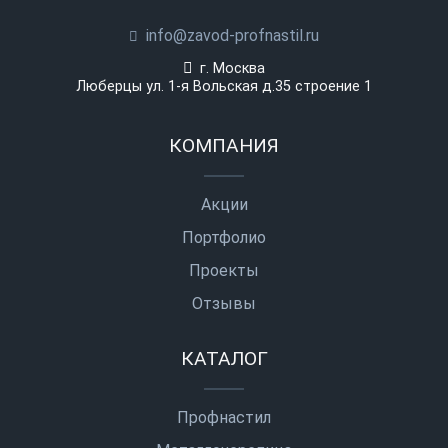
info@zavod-profnastil.ru
г. Москва
Люберцы ул. 1-я Вольская д.35 строение 1
КОМПАНИЯ
Акции
Портфолио
Проекты
Отзывы
КАТАЛОГ
Профнастил