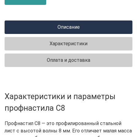
Описание
Характеристики
Оплата и доставка
Характеристики и параметры
профнастила С8
Профнастил С8 — это профилированный стальной
лист с высотой волны 8 мм. Его отличает малая масса