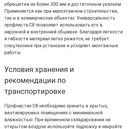
обрешётки не более 300 мм и достаточным уклоном.
Применяется как при малоэтажном строительстве,
так и в коммерческих объектах. Универсальность
профлиста С8 позволяет использовать его в
наружной и внутренней обшивке. Благодаря лёгкости
и гибкости материал легко режется, не требует
спецтехники при установке и ускоряет монтажные
работы.
Условия хранения и
рекомендации по
транспортировке
Профнастил С8 необходимо хранить в крытых,
вентилируемых помещениях с минимальной
влажностью. При временном складировании на
открытом воздухе используйте подложку и накройте